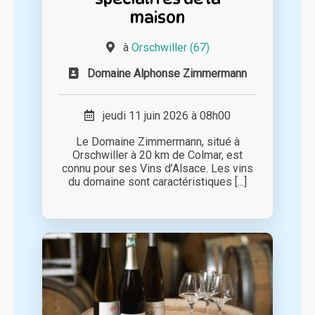
maison
à
Orschwiller (67)
Domaine Alphonse Zimmermann
jeudi 11 juin 2026 à 08h00
Le Domaine Zimmermann, situé à
Orschwiller à 20 km de Colmar, est
connu pour ses Vins d’Alsace. Les vins
du domaine sont caractéristiques [...]