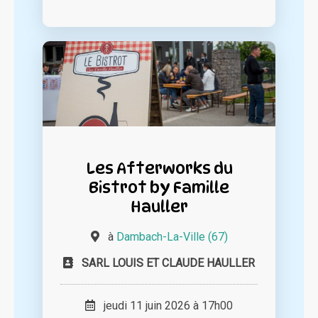
Les Afterworks du
Bistrot by Famille
Hauller
à
Dambach-La-Ville (67)
SARL LOUIS ET CLAUDE HAULLER
jeudi 11 juin 2026 à 17h00