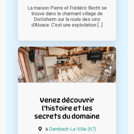
La maison Pierre et Frédéric Becht se
trouve dans le charmant village de
Dorlisheim sur la route des vins
d'Alsace. C'est une exploitation [...]
Venez découvrir
l’histoire et les
secrets du domaine
à
Dambach-La-Ville (67)