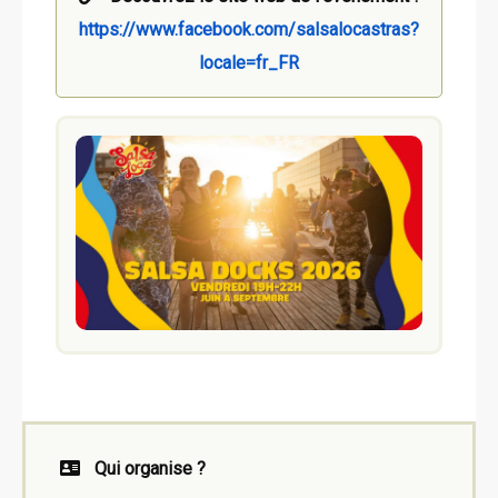
https://www.facebook.com/salsalocastras?
locale=fr_FR
Qui organise ?