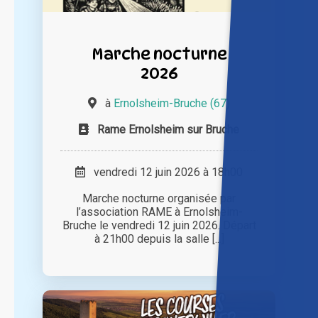
Marche nocturne
2026
à
Ernolsheim-Bruche (67)
Rame Ernolsheim sur Bruche
vendredi 12 juin 2026 à 18h00
Marche nocturne organisée par
l’association RAME à Ernolsheim-
Bruche le vendredi 12 juin 2026. Départ
à 21h00 depuis la salle [...]