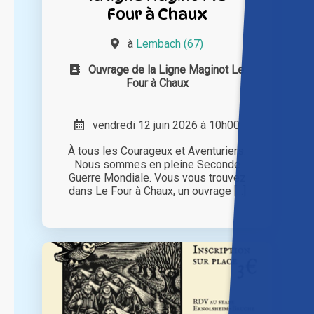
Four à Chaux
à
Lembach (67)
Ouvrage de la Ligne Maginot Le
Four à Chaux
vendredi 12 juin 2026 à 10h00
À tous les Courageux et Aventuriers.
Nous sommes en pleine Seconde
Guerre Mondiale. Vous vous trouvez
dans Le Four à Chaux, un ouvrage [...]