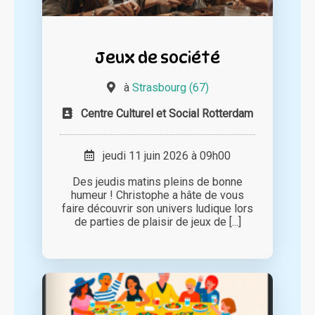
Jeux de société
à
Strasbourg (67)
Centre Culturel et Social Rotterdam
jeudi 11 juin 2026 à 09h00
Des jeudis matins pleins de bonne
humeur ! Christophe a hâte de vous
faire découvrir son univers ludique lors
de parties de plaisir de jeux de [...]