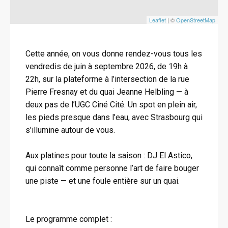
Leaflet
| ©
OpenStreetMap
Cette année, on vous donne rendez-vous tous les
vendredis de juin à septembre 2026, de 19h à
22h, sur la plateforme à l’intersection de la rue
Pierre Fresnay et du quai Jeanne Helbling — à
deux pas de l’UGC Ciné Cité. Un spot en plein air,
les pieds presque dans l’eau, avec Strasbourg qui
s’illumine autour de vous.
Aux platines pour toute la saison : DJ El Astico,
qui connaît comme personne l’art de faire bouger
une piste — et une foule entière sur un quai.
Le programme complet :