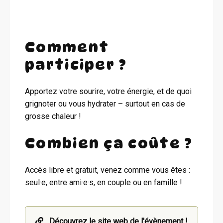
Comment
participer ?
Apportez votre sourire, votre énergie, et de quoi
grignoter ou vous hydrater – surtout en cas de
grosse chaleur !
Combien ça coûte ?
Accès libre et gratuit, venez comme vous êtes :
seul·e, entre ami·e·s, en couple ou en famille !
Découvrez le site web de l'évènement !