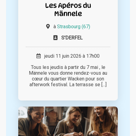
Les Apéros du
Männele
à
Strasbourg (67)
S'DERFEL
jeudi 11 juin 2026 à 17h00
Tous les jeudis à partir du 7 mai , le
Männele vous donne rendez-vous au
cœur du quartier Wacken pour son
afterwork festival. La terrasse se [...]