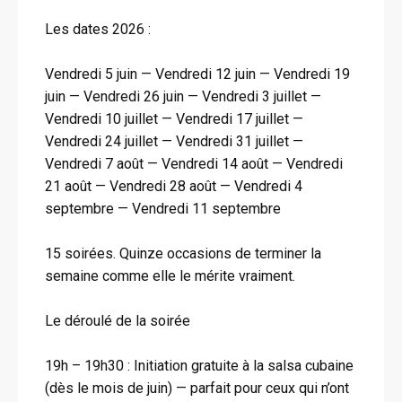
Les dates 2026 :
Vendredi 5 juin — Vendredi 12 juin — Vendredi 19
juin — Vendredi 26 juin — Vendredi 3 juillet —
Vendredi 10 juillet — Vendredi 17 juillet —
Vendredi 24 juillet — Vendredi 31 juillet —
Vendredi 7 août — Vendredi 14 août — Vendredi
21 août — Vendredi 28 août — Vendredi 4
septembre — Vendredi 11 septembre
15 soirées. Quinze occasions de terminer la
semaine comme elle le mérite vraiment.
Le déroulé de la soirée
19h – 19h30 : Initiation gratuite à la salsa cubaine
(dès le mois de juin) — parfait pour ceux qui n’ont