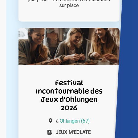
sur place
Festival
Incontournable des
Jeux d'Ohlungen
2026
à
Ohlungen (67)
JEUX M'ECLATE