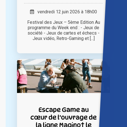
vendredi 12 juin 2026 à 18h00
Festival des Jeux – 5ème Edition Au
programme du Week end : - Jeux de
société - Jeux de cartes et échecs -
Jeux vidéo, Retro-Gaming et [...]
Escape Game au
cœur de l'ouvrage de
la ligne Maginot le