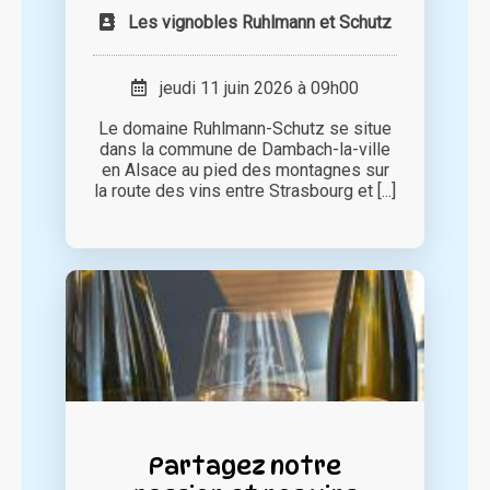
Les vignobles Ruhlmann et Schutz
jeudi 11 juin 2026 à 09h00
Le domaine Ruhlmann-Schutz se situe
dans la commune de Dambach-la-ville
en Alsace au pied des montagnes sur
la route des vins entre Strasbourg et [...]
Partagez notre