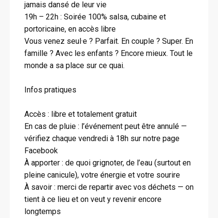
jamais dansé de leur vie
19h – 22h : Soirée 100% salsa, cubaine et
portoricaine, en accès libre
Vous venez seul·e ? Parfait. En couple ? Super. En
famille ? Avec les enfants ? Encore mieux. Tout le
monde a sa place sur ce quai.
Infos pratiques
Accès : libre et totalement gratuit
En cas de pluie : l’événement peut être annulé —
vérifiez chaque vendredi à 18h sur notre page
Facebook
À apporter : de quoi grignoter, de l’eau (surtout en
pleine canicule), votre énergie et votre sourire
À savoir : merci de repartir avec vos déchets — on
tient à ce lieu et on veut y revenir encore
longtemps