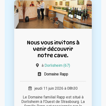
Nous vous invitons à
venir découvrir
notre cave.
à
Dorlisheim (67)
Domaine Rapp
jeudi 11 juin 2026 à 08h30
Le Domaine familial Rapp est situé à
Dorlisheim à l’Ouest de Strasbourg. La