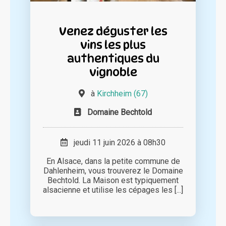
Venez déguster les
vins les plus
authentiques du
vignoble
à
Kirchheim (67)
Domaine Bechtold
jeudi 11 juin 2026 à 08h30
En Alsace, dans la petite commune de
Dahlenheim, vous trouverez le Domaine
Bechtold. La Maison est typiquement
alsacienne et utilise les cépages les [...]