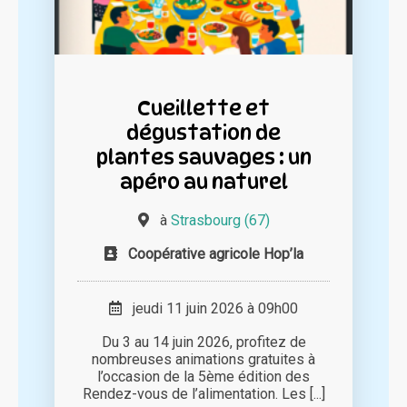
Cueillette et
dégustation de
plantes sauvages : un
apéro au naturel
à
Strasbourg (67)
Coopérative agricole Hop’la
jeudi 11 juin 2026 à 09h00
Du 3 au 14 juin 2026, profitez de
nombreuses animations gratuites à
l’occasion de la 5ème édition des
Rendez-vous de l’alimentation. Les [...]