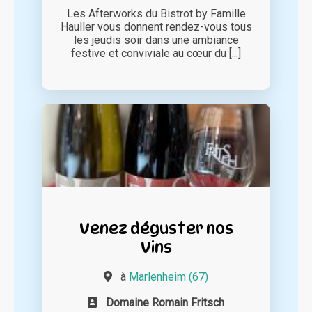
Les Afterworks du Bistrot by Famille
Hauller vous donnent rendez-vous tous
les jeudis soir dans une ambiance
festive et conviviale au cœur du [...]
Venez déguster nos
Vins
à
Marlenheim (67)
Domaine Romain Fritsch