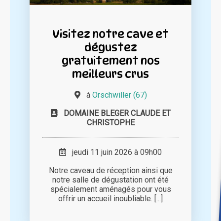
Visitez notre cave et
dégustez
gratuitement nos
meilleurs crus
à
Orschwiller (67)
DOMAINE BLEGER CLAUDE ET
CHRISTOPHE
jeudi 11 juin 2026 à 09h00
Notre caveau de réception ainsi que
notre salle de dégustation ont été
spécialement aménagés pour vous
offrir un accueil inoubliable. [...]