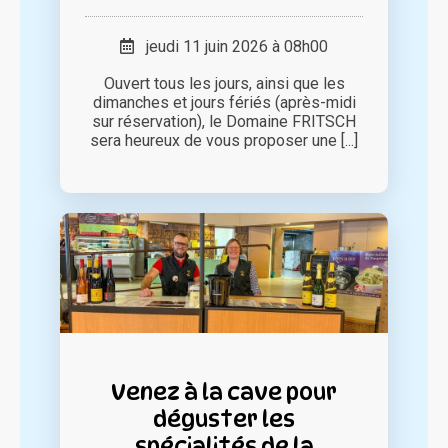
jeudi 11 juin 2026 à 08h00
Ouvert tous les jours, ainsi que les
dimanches et jours fériés (après-midi
sur réservation), le Domaine FRITSCH
sera heureux de vous proposer une [...]
Venez à la cave pour
déguster les
spécialités de la