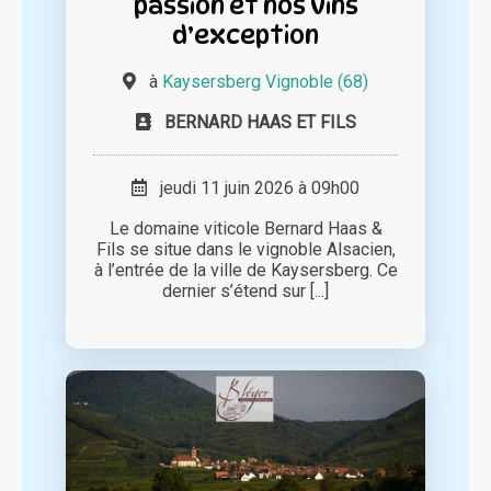
passion et nos vins
d’exception
à
Kaysersberg Vignoble (68)
BERNARD HAAS ET FILS
jeudi 11 juin 2026 à 09h00
Le domaine viticole Bernard Haas &
Fils se situe dans le vignoble Alsacien,
à l’entrée de la ville de Kaysersberg. Ce
dernier s’étend sur [...]