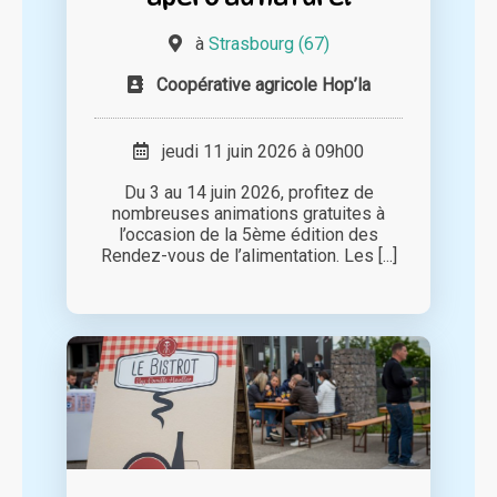
à
Strasbourg (67)
Coopérative agricole Hop’la
jeudi 11 juin 2026 à 09h00
Du 3 au 14 juin 2026, profitez de
nombreuses animations gratuites à
l’occasion de la 5ème édition des
Rendez-vous de l’alimentation. Les [...]