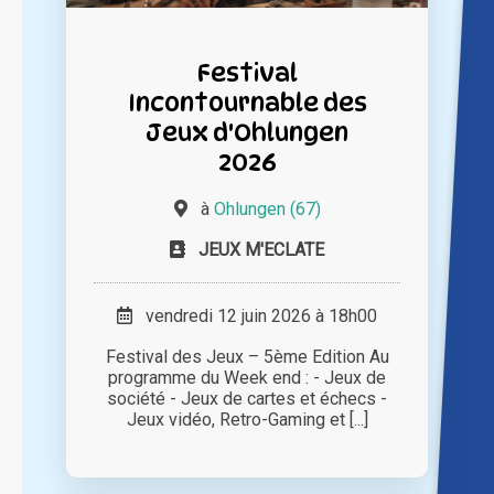
Festival
Incontournable des
Jeux d'Ohlungen
2026
à
Ohlungen (67)
JEUX M'ECLATE
vendredi 12 juin 2026 à 18h00
Festival des Jeux – 5ème Edition Au
programme du Week end : - Jeux de
société - Jeux de cartes et échecs -
Jeux vidéo, Retro-Gaming et [...]