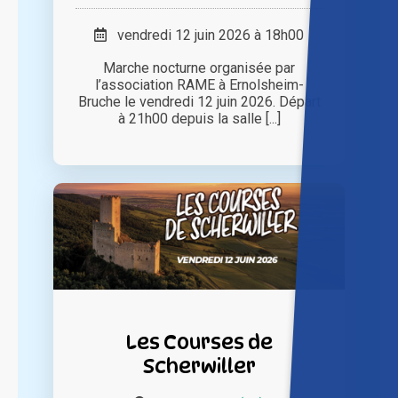
vendredi 12 juin 2026 à 18h00
Marche nocturne organisée par
l’association RAME à Ernolsheim-
Bruche le vendredi 12 juin 2026. Départ
à 21h00 depuis la salle [...]
Les Courses de
Scherwiller