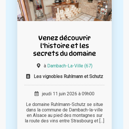
Venez découvrir
l’histoire et les
secrets du domaine
à
Dambach-La-Ville (67)
Les vignobles Ruhlmann et Schutz
jeudi 11 juin 2026 à 09h00
Le domaine Ruhlmann-Schutz se situe
dans la commune de Dambach-la-ville
en Alsace au pied des montagnes sur
la route des vins entre Strasbourg et [...]