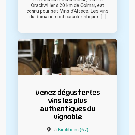
Orschwiller à 20 km de Colmar, est
connu pour ses Vins d’Alsace. Les vins
du domaine sont caractéristiques [...]
Venez déguster les
vins les plus
authentiques du
vignoble
à
Kirchheim (67)