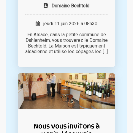
Domaine Bechtold
jeudi 11 juin 2026 à 08h30
En Alsace, dans la petite commune de
Dahlenheim, vous trouverez le Domaine
Bechtold. La Maison est typiquement
alsacienne et utilise les cépages les [...]
Nous vous invitons à