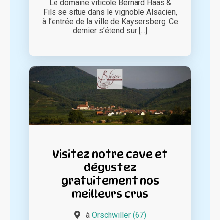
Le domaine viticole Bernard Haas &
Fils se situe dans le vignoble Alsacien,
à l’entrée de la ville de Kaysersberg. Ce
dernier s’étend sur [...]
Visitez notre cave et
dégustez
gratuitement nos
meilleurs crus
à
Orschwiller (67)