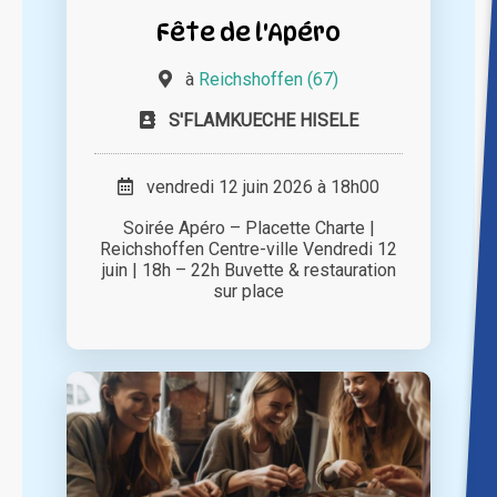
Fête de l'Apéro
à
Reichshoffen (67)
S'FLAMKUECHE HISELE
vendredi 12 juin 2026 à 18h00
Soirée Apéro – Placette Charte |
Reichshoffen Centre-ville Vendredi 12
juin | 18h – 22h Buvette & restauration
sur place