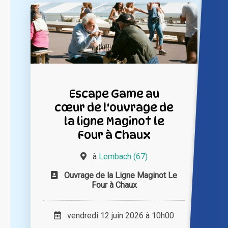
Escape Game au
cœur de l'ouvrage de
la ligne Maginot le
Four à Chaux
à
Lembach (67)
Ouvrage de la Ligne Maginot Le
Four à Chaux
vendredi 12 juin 2026 à 10h00