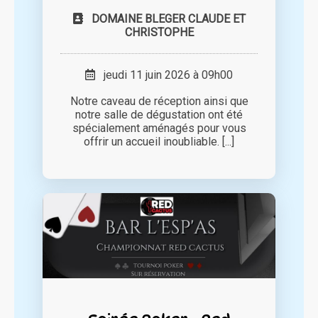
DOMAINE BLEGER CLAUDE ET
CHRISTOPHE
jeudi 11 juin 2026 à 09h00
Notre caveau de réception ainsi que
notre salle de dégustation ont été
spécialement aménagés pour vous
offrir un accueil inoubliable. [...]