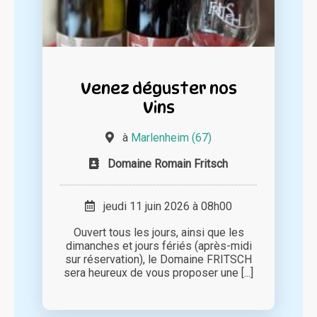
Venez déguster nos
Vins
à
Marlenheim (67)
Domaine Romain Fritsch
jeudi 11 juin 2026 à 08h00
Ouvert tous les jours, ainsi que les
dimanches et jours fériés (après-midi
sur réservation), le Domaine FRITSCH
sera heureux de vous proposer une [...]