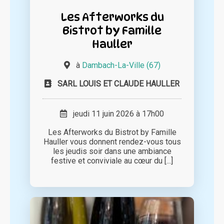
Les Afterworks du
Bistrot by Famille
Hauller
à
Dambach-La-Ville (67)
SARL LOUIS ET CLAUDE HAULLER
jeudi 11 juin 2026 à 17h00
Les Afterworks du Bistrot by Famille
Hauller vous donnent rendez-vous tous
les jeudis soir dans une ambiance
festive et conviviale au cœur du [...]