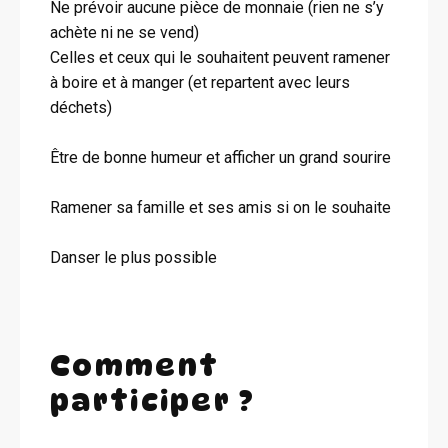
Ne prévoir aucune pièce de monnaie (rien ne s’y
achète ni ne se vend)
Celles et ceux qui le souhaitent peuvent ramener
à boire et à manger (et repartent avec leurs
déchets)
Être de bonne humeur et afficher un grand sourire
Ramener sa famille et ses amis si on le souhaite
Danser le plus possible
Comment
participer ?