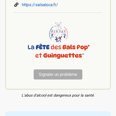
https://salsaloca.fr/
Signaler un problème
L'abus d'alcool est dangereux pour la santé.