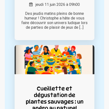
jeudi 11 juin 2026 à 09h00
Des jeudis matins pleins de bonne
humeur ! Christophe a hâte de vous
faire découvrir son univers ludique lors
de parties de plaisir de jeux de [...]
Cueillette et
dégustation de
plantes sauvages : un
apéro au naturel