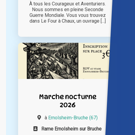
À tous les Courageux et Aventuriers.
Nous sommes en pleine Seconde
Guerre Mondiale. Vous vous trouvez
dans Le Four à Chaux, un ouvrage [...]
Marche nocturne
2026
à
Ernolsheim-Bruche (67)
Rame Ernolsheim sur Bruche