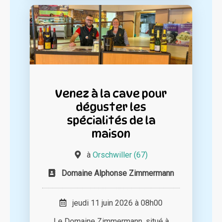
Venez à la cave pour
déguster les
spécialités de la
maison
à
Orschwiller (67)
Domaine Alphonse Zimmermann
jeudi 11 juin 2026 à 08h00
Le Domaine Zimmermann, situé à