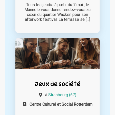
Tous les jeudis à partir du 7 mai , le
Männele vous donne rendez-vous au
cœur du quartier Wacken pour son
afterwork festival. La terrasse se [...]
Jeux de société
à
Strasbourg (67)
Centre Culturel et Social Rotterdam