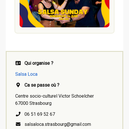
Qui organise ?
Salsa Loca
Ca se passe où ?
Centre socio-culturel Victor Schoelcher
67000 Strasbourg
06 51 69 52 67
salsaloca.strasbourg@gmail.com