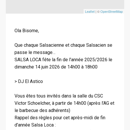
Leaflet
| ©
OpenStreetMap
Ola Bisome,
Que chaque Salsacienne et chaque Salsacien se
passe le message…
SALSA LOCA fête la fin de l’année 2025/2026 le
dimanche 14 juin 2026 de 14h00 à 18h00
> DJ El Astico
Vous êtes tous invités dans la salle du CSC
Victor Schoelcher, à partir de 14h00 (après l’AG et
le barbecue des adhérents)
Rappel des règles pour cet après-midi de fin
d’année Salsa Loca :