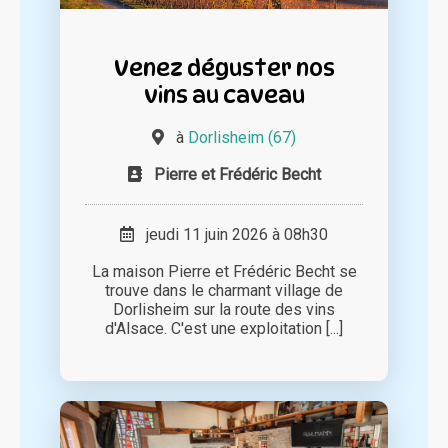
Venez déguster nos
vins au caveau
à
Dorlisheim (67)
Pierre et Frédéric Becht
jeudi 11 juin 2026 à 08h30
La maison Pierre et Frédéric Becht se
trouve dans le charmant village de
Dorlisheim sur la route des vins
d'Alsace. C'est une exploitation [...]