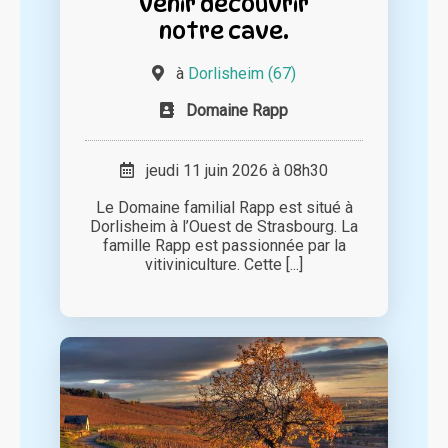
venir découvrir
notre cave.
à
Dorlisheim (67)
Domaine Rapp
jeudi 11 juin 2026 à 08h30
Le Domaine familial Rapp est situé à
Dorlisheim à l’Ouest de Strasbourg. La
famille Rapp est passionnée par la
vitiviniculture. Cette [...]