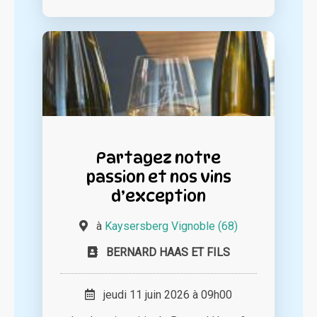
Partagez notre
passion et nos vins
d’exception
à
Kaysersberg Vignoble (68)
BERNARD HAAS ET FILS
jeudi 11 juin 2026 à 09h00