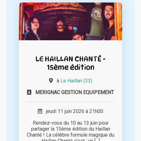
LE HAILLAN CHANTÉ -
15ème édition
à
Le Haillan (33)
MERIGNAC GESTION EQUIPEMENT
jeudi 11 juin 2026 à 21h00
Rendez-vous du 10 au 13 juin pour
partager la 15ème édition du Haillan
Chanté ! La célèbre formule magique du
Haillan Chanté c'est : un [...]