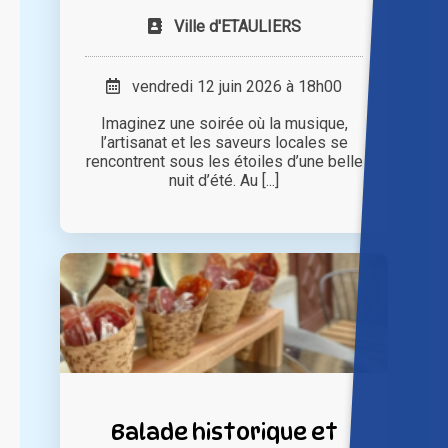
Ville d'ETAULIERS
vendredi 12 juin 2026 à 18h00
Imaginez une soirée où la musique,
l’artisanat et les saveurs locales se
rencontrent sous les étoiles d’une belle
nuit d’été. Au [...]
Balade historique et