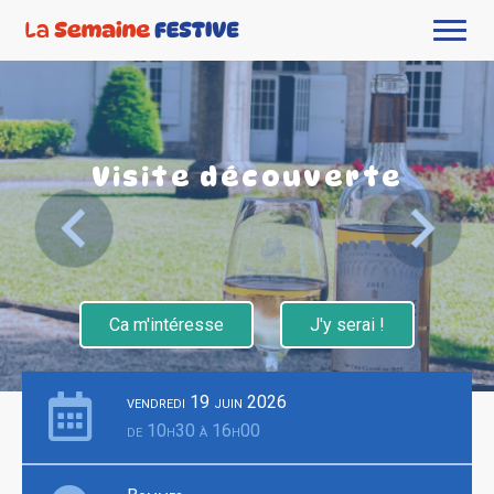
Visite découverte
Ca m'intéresse
J'y serai !
vendredi 19 juin 2026
de 10h30 à 16h00