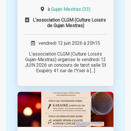
à
Gujan-Mestras (33)
L’association CLGM (Culture Loisirs
de Gujan Mestras)
vendredi 12 juin 2026 à 20h15
L’association CLGM (Culture Loisirs
Gujan-Mestras) organise le vendredi 12
JUIN 2026 un concours de tarot salle St
Exupéry 41 rue de l’Yser à [...]