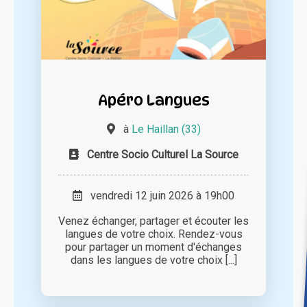
Apéro Langues
à
Le Haillan (33)
Centre Socio Culturel La Source
vendredi 12 juin 2026 à 19h00
Venez échanger, partager et écouter les
langues de votre choix. Rendez-vous
pour partager un moment d'échanges
dans les langues de votre choix [...]