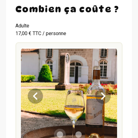
Combien ça coûte ?
Adulte
17,00 € TTC / personne