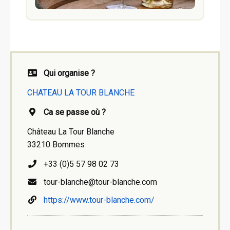
Qui organise ?
CHATEAU LA TOUR BLANCHE
Ca se passe où ?
Château La Tour Blanche
33210 Bommes
+33 (0)5 57 98 02 73
tour-blanche@tour-blanche.com
https://www.tour-blanche.com/