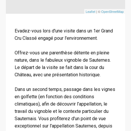
Leaflet
| ©
OpenStreetMap
Evadez-vous lors d'une visite dans un 1er Grand
Cru Classé engagé pour l'environnement.
Offrez-vous une parenthèse détente en pleine
nature, dans le fabuleux vignoble de Sauternes.
Le départ de la visite se fait dans la cour du
Château, avec une présentation historique.
Dans un second temps, passage dans les vignes
en golfette (en fonction des conditions
climatiques), afin de découvrir l’appellation, le
travail du vignoble et le contexte particulier du
Sauternais. Vous profiterez d'un point de vue
exceptionnel sur l'appellation Sauternes, depuis