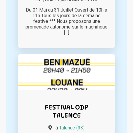
Du 01 Mai au 31 Juillet Ouvert de 10h à
11h Tous les jours de la semaine
festive *** Nous proposons une
promenade autonome sur le magnifique
[...]
FESTIVAL ODP
TALENCE
à
Talence (33)