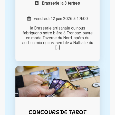
Brasserie la 3 tertres
vendredi 12 juin 2026 à 17h00
la Brasserie artisanale ou nous
fabriquons notre bière à Fronsac, ouvre
en mode Taverne du Nord, apéro du
sud, un mix qui ressemble à Nathalie du
[...]
CONCOURS DE TAROT