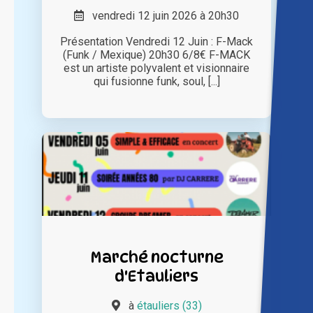
vendredi 12 juin 2026 à 20h30
Présentation Vendredi 12 Juin : F-Mack
(Funk / Mexique) 20h30 6/8€ F-MACK
est un artiste polyvalent et visionnaire
qui fusionne funk, soul, [...]
Marché nocturne
d'Etauliers
à
étauliers (33)