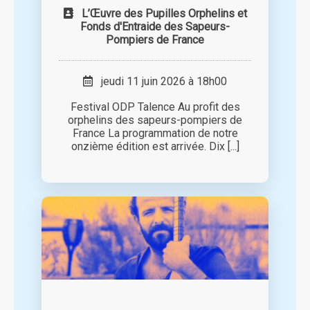
L’Œuvre des Pupilles Orphelins et
Fonds d'Entraide des Sapeurs-
Pompiers de France
jeudi 11 juin 2026 à 18h00
Festival ODP Talence Au profit des
orphelins des sapeurs-pompiers de
France La programmation de notre
onzième édition est arrivée. Dix [...]