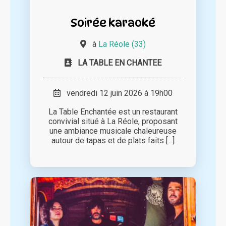
Soirée karaoké
à
La Réole (33)
LA TABLE EN CHANTEE
vendredi 12 juin 2026 à 19h00
La Table Enchantée est un restaurant
convivial situé à La Réole, proposant
une ambiance musicale chaleureuse
autour de tapas et de plats faits [...]