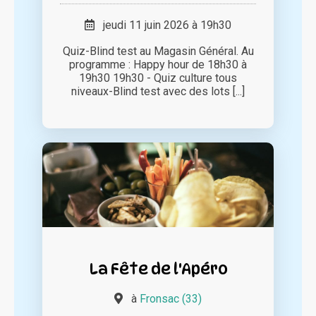
jeudi 11 juin 2026 à 19h30
Quiz-Blind test au Magasin Général. Au
programme : Happy hour de 18h30 à
19h30 19h30 - Quiz culture tous
niveaux-Blind test avec des lots [...]
La Fête de l'Apéro
à
Fronsac (33)