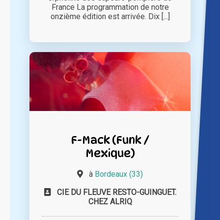
France La programmation de notre
onzième édition est arrivée. Dix [...]
F-Mack (Funk /
Mexique)
à
Bordeaux (33)
CIE DU FLEUVE RESTO-GUINGUET.
CHEZ ALRIQ