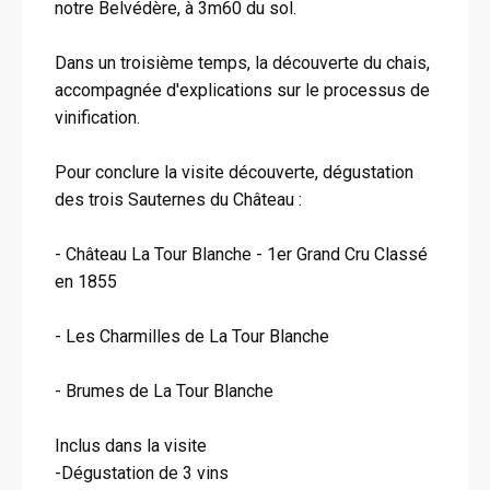
notre Belvédère, à 3m60 du sol.
Dans un troisième temps, la découverte du chais,
accompagnée d'explications sur le processus de
vinification.
Pour conclure la visite découverte, dégustation
des trois Sauternes du Château :
- Château La Tour Blanche - 1er Grand Cru Classé
en 1855
- Les Charmilles de La Tour Blanche
- Brumes de La Tour Blanche
Inclus dans la visite
-Dégustation de 3 vins