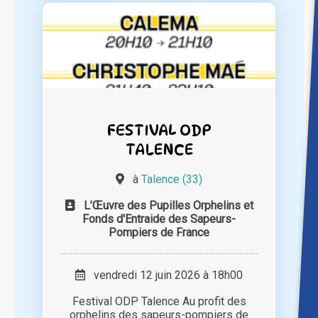
FESTIVAL ODP
TALENCE
à
Talence (33)
L’Œuvre des Pupilles Orphelins et
Fonds d'Entraide des Sapeurs-
Pompiers de France
vendredi 12 juin 2026 à 18h00
Festival ODP Talence Au profit des
orphelins des sapeurs-pompiers de