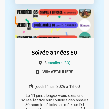
Soirée années 80
à
étauliers (33)
Ville d'ETAULIERS
jeudi 11 juin 2026 à 18h00
Le 11 juin, plongez-vous dans une
soirée festive aux couleurs des années
80 sous les étoiles animée par DJ