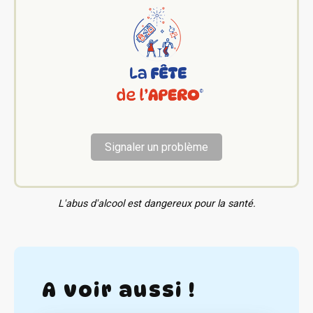
Signaler un problème
L'abus d'alcool est dangereux pour la santé.
A voir aussi !