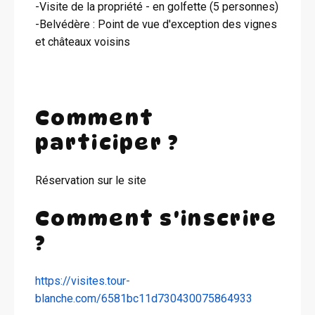
-Visite de la propriété - en golfette (5 personnes)
-Belvédère : Point de vue d'exception des vignes
et châteaux voisins
Comment
participer ?
Réservation sur le site
Comment s'inscrire
?
https://visites.tour-
blanche.com/6581bc11d730430075864933