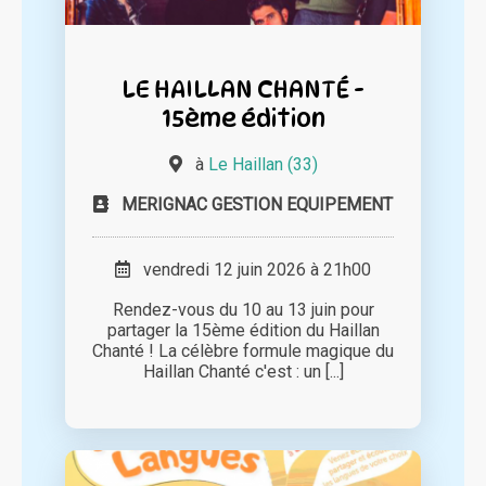
LE HAILLAN CHANTÉ -
15ème édition
à
Le Haillan (33)
MERIGNAC GESTION EQUIPEMENT
vendredi 12 juin 2026 à 21h00
Rendez-vous du 10 au 13 juin pour
partager la 15ème édition du Haillan
Chanté ! La célèbre formule magique du
Haillan Chanté c'est : un [...]