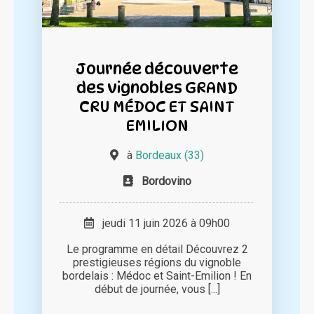
Journée découverte
des vignobles GRAND
CRU MÉDOC ET SAINT
EMILION
à
Bordeaux (33)
Bordovino
jeudi 11 juin 2026 à 09h00
Le programme en détail Découvrez 2
prestigieuses régions du vignoble
bordelais : Médoc et Saint-Emilion ! En
début de journée, vous [...]