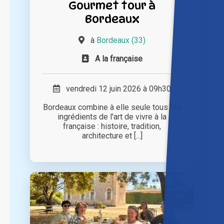
Gourmet tour à
Bordeaux
à
Bordeaux (33)
A la française
vendredi 12 juin 2026 à 09h30
Bordeaux combine à elle seule tous les
ingrédients de l'art de vivre à la
française : histoire, tradition,
architecture et [...]