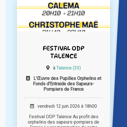
FESTIVAL ODP
TALENCE
à
Talence (33)
L’Œuvre des Pupilles Orphelins et
Fonds d'Entraide des Sapeurs-
Pompiers de France
vendredi 12 juin 2026 à 18h00
Festival ODP Talence Au profit des
orphelins des sapeurs-pompiers de