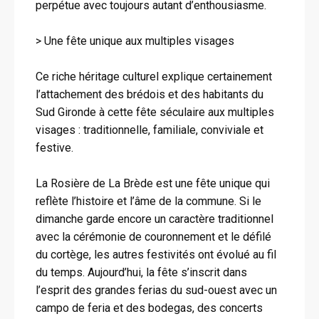
perpétue avec toujours autant d’enthousiasme.
> Une fête unique aux multiples visages
Ce riche héritage culturel explique certainement
l’attachement des brédois et des habitants du
Sud Gironde à cette fête séculaire aux multiples
visages : traditionnelle, familiale, conviviale et
festive.
La Rosière de La Brède est une fête unique qui
reflète l’histoire et l’âme de la commune. Si le
dimanche garde encore un caractère traditionnel
avec la cérémonie de couronnement et le défilé
du cortège, les autres festivités ont évolué au fil
du temps. Aujourd’hui, la fête s’inscrit dans
l’esprit des grandes ferias du sud-ouest avec un
campo de feria et des bodegas, des concerts