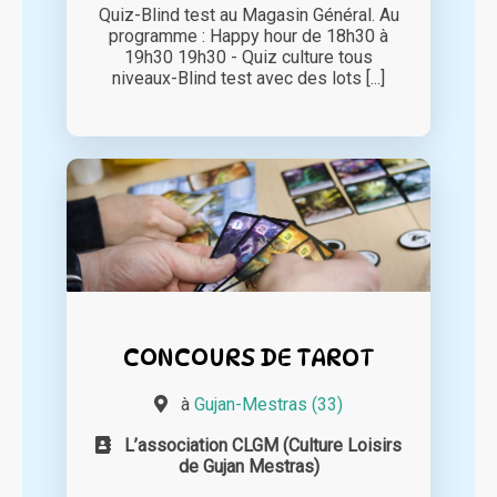
Quiz-Blind test au Magasin Général. Au
programme : Happy hour de 18h30 à
19h30 19h30 - Quiz culture tous
niveaux-Blind test avec des lots [...]
CONCOURS DE TAROT
à
Gujan-Mestras (33)
L’association CLGM (Culture Loisirs
de Gujan Mestras)