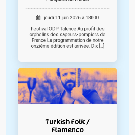
jeudi 11 juin 2026 à 18h00
Festival ODP Talence Au profit des
orphelins des sapeurs-pompiers de
France La programmation de notre
onzième édition est arrivée. Dix [...]
Turkish Folk /
Flamenco