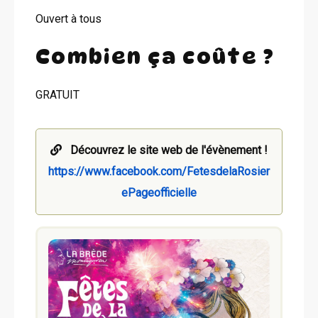
Ouvert à tous
Combien ça coûte ?
GRATUIT
Découvrez le site web de l'évènement !
https://www.facebook.com/FetesdelaRosier
ePageofficielle