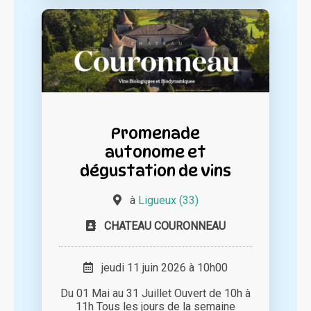
Promenade
autonome et
dégustation de vins
à
Ligueux (33)
CHATEAU COURONNEAU
jeudi 11 juin 2026 à 10h00
Du 01 Mai au 31 Juillet Ouvert de 10h à
11h Tous les jours de la semaine