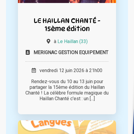
LE HAILLAN CHANTÉ -
15ème édition
à
Le Haillan (33)
MERIGNAC GESTION EQUIPEMENT
vendredi 12 juin 2026 à 21h00
Rendez-vous du 10 au 13 juin pour
partager la 15ème édition du Haillan
Chanté ! La célèbre formule magique du
Haillan Chanté c'est : un [...]