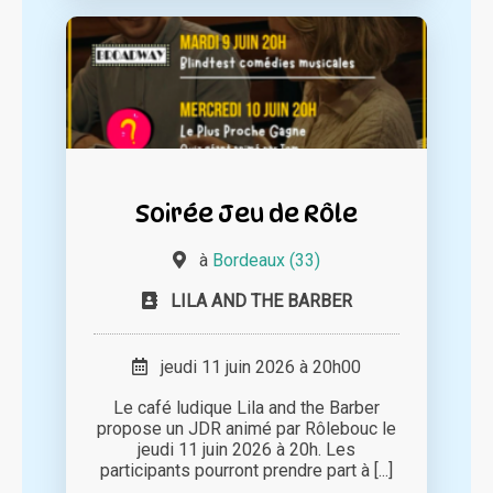
Soirée Jeu de Rôle
à
Bordeaux (33)
LILA AND THE BARBER
jeudi 11 juin 2026 à 20h00
Le café ludique Lila and the Barber
propose un JDR animé par Rôlebouc le
jeudi 11 juin 2026 à 20h. Les
participants pourront prendre part à [...]