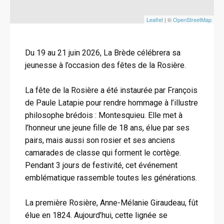
Leaflet
| ©
OpenStreetMap
Du 19 au 21 juin 2026, La Brède célébrera sa
jeunesse à l’occasion des fêtes de la Rosière.
La fête de la Rosière a été instaurée par François
de Paule Latapie pour rendre hommage à l’illustre
philosophe brédois : Montesquieu. Elle met à
l’honneur une jeune fille de 18 ans, élue par ses
pairs, mais aussi son rosier et ses anciens
camarades de classe qui forment le cortège.
Pendant 3 jours de festivité, cet événement
emblématique rassemble toutes les générations.
La première Rosière, Anne-Mélanie Giraudeau, fût
élue en 1824. Aujourd’hui, cette lignée se