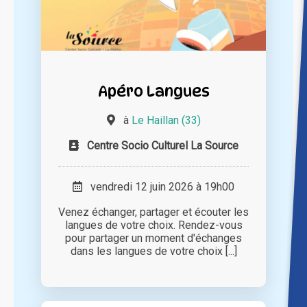
Apéro Langues
à
Le Haillan (33)
Centre Socio Culturel La Source
vendredi 12 juin 2026 à 19h00
Venez échanger, partager et écouter les
langues de votre choix. Rendez-vous
pour partager un moment d'échanges
dans les langues de votre choix [...]