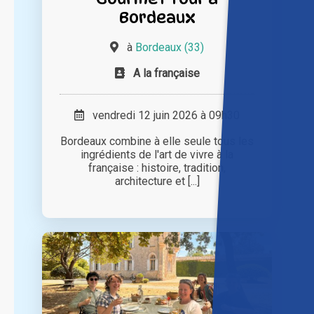
Bordeaux
à
Bordeaux (33)
A la française
vendredi 12 juin 2026 à 09h30
Bordeaux combine à elle seule tous les
ingrédients de l'art de vivre à la
française : histoire, tradition,
architecture et [...]