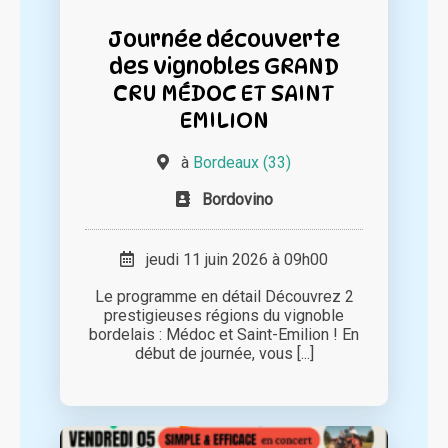
Journée découverte
des vignobles GRAND
CRU MÉDOC ET SAINT
EMILION
à
Bordeaux (33)
Bordovino
jeudi 11 juin 2026 à 09h00
Le programme en détail Découvrez 2
prestigieuses régions du vignoble
bordelais : Médoc et Saint-Emilion ! En
début de journée, vous [...]