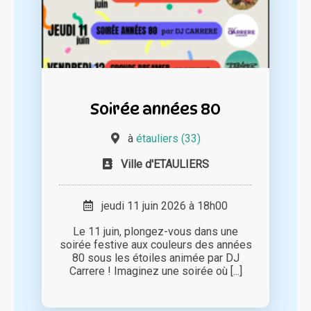
Soirée années 80
à
étauliers (33)
Ville d'ETAULIERS
jeudi 11 juin 2026 à 18h00
Le 11 juin, plongez-vous dans une
soirée festive aux couleurs des années
80 sous les étoiles animée par DJ
Carrere ! Imaginez une soirée où [...]