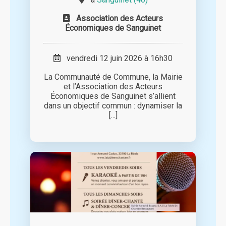
Association des Acteurs
Économiques de Sanguinet
vendredi 12 juin 2026 à 16h30
La Communauté de Commune, la Mairie
et l’Association des Acteurs
Économiques de Sanguinet s’allient
dans un objectif commun : dynamiser la
[...]