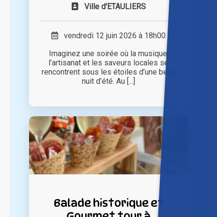
Ville d'ETAULIERS
vendredi 12 juin 2026 à 18h00
Imaginez une soirée où la musique,
l’artisanat et les saveurs locales se
rencontrent sous les étoiles d’une belle
nuit d’été. Au [...]
Balade historique et
Gourmet tour à