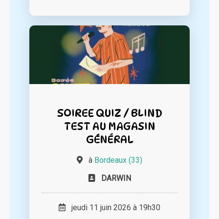
SOIREE QUIZ / BLIND
TEST AU MAGASIN
GÉNÉRAL
à
Bordeaux (33)
DARWIN
jeudi 11 juin 2026 à 19h30