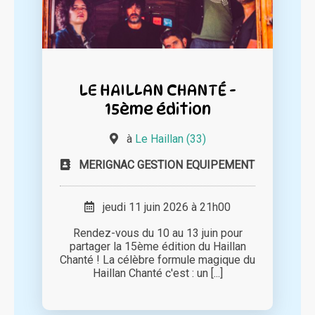
LE HAILLAN CHANTÉ -
15ème édition
à
Le Haillan (33)
MERIGNAC GESTION EQUIPEMENT
jeudi 11 juin 2026 à 21h00
Rendez-vous du 10 au 13 juin pour
partager la 15ème édition du Haillan
Chanté ! La célèbre formule magique du
Haillan Chanté c'est : un [...]