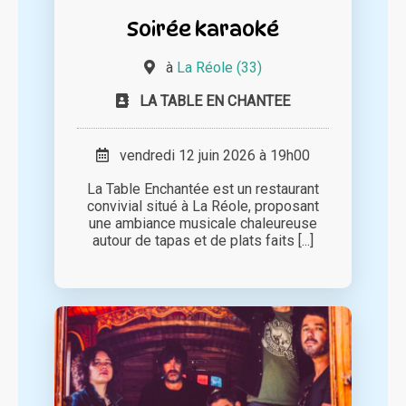
Soirée karaoké
à
La Réole (33)
LA TABLE EN CHANTEE
vendredi 12 juin 2026 à 19h00
La Table Enchantée est un restaurant
convivial situé à La Réole, proposant
une ambiance musicale chaleureuse
autour de tapas et de plats faits [...]