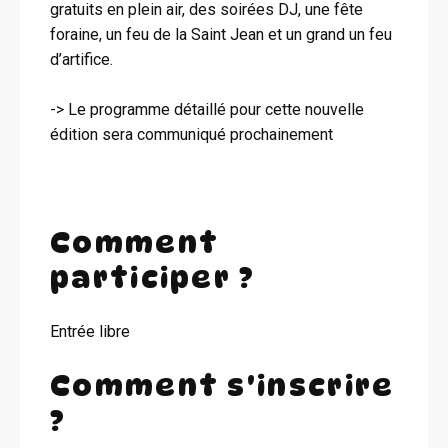
gratuits en plein air, des soirées DJ, une fête
foraine, un feu de la Saint Jean et un grand un feu
d’artifice.
-> Le programme détaillé pour cette nouvelle
édition sera communiqué prochainement
Comment
participer ?
Entrée libre
Comment s'inscrire
?