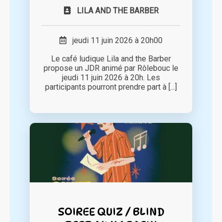
LILA AND THE BARBER
jeudi 11 juin 2026 à 20h00
Le café ludique Lila and the Barber
propose un JDR animé par Rôlebouc le
jeudi 11 juin 2026 à 20h. Les
participants pourront prendre part à [...]
SOIREE QUIZ / BLIND