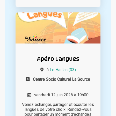
Apéro Langues
à
Le Haillan (33)
Centre Socio Culturel La Source
vendredi 12 juin 2026 à 19h00
Venez échanger, partager et écouter les
langues de votre choix. Rendez-vous
pour partager un moment d'échanges