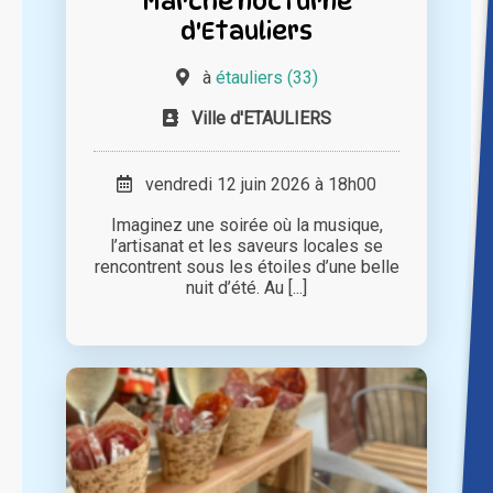
Marché nocturne
d'Etauliers
à
étauliers (33)
Ville d'ETAULIERS
vendredi 12 juin 2026 à 18h00
Imaginez une soirée où la musique,
l’artisanat et les saveurs locales se
rencontrent sous les étoiles d’une belle
nuit d’été. Au [...]