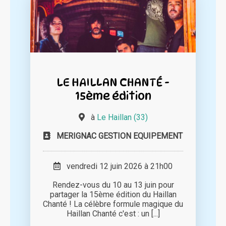
LE HAILLAN CHANTÉ -
15ème édition
à
Le Haillan (33)
MERIGNAC GESTION EQUIPEMENT
vendredi 12 juin 2026 à 21h00
Rendez-vous du 10 au 13 juin pour
partager la 15ème édition du Haillan
Chanté ! La célèbre formule magique du
Haillan Chanté c'est : un [...]