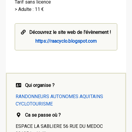
Tarif sans licence
> Adulte : 11 €
Découvrez le site web de l'évènement !
https://raacyclo.blogspot.com
Qui organise ?
RANDONNEURS AUTONOMES AQUITAINS
CYCLOTOURISME
Ca se passe où ?
ESPACE LA SABLIERE 56 RUE DU MEDOC