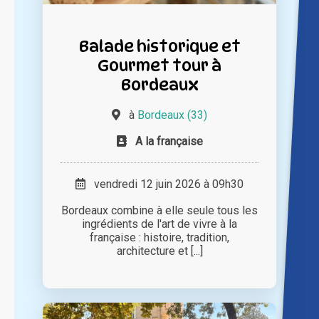
Balade historique et
Gourmet tour à
Bordeaux
à
Bordeaux (33)
A la française
vendredi 12 juin 2026 à 09h30
Bordeaux combine à elle seule tous les
ingrédients de l'art de vivre à la
française : histoire, tradition,
architecture et [...]