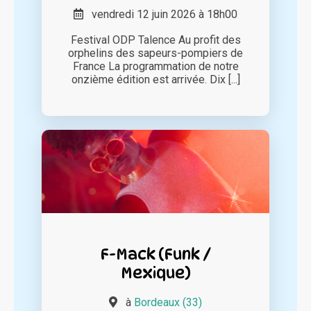
vendredi 12 juin 2026 à 18h00
Festival ODP Talence Au profit des
orphelins des sapeurs-pompiers de
France La programmation de notre
onzième édition est arrivée. Dix [...]
F-Mack (Funk /
Mexique)
à
Bordeaux (33)