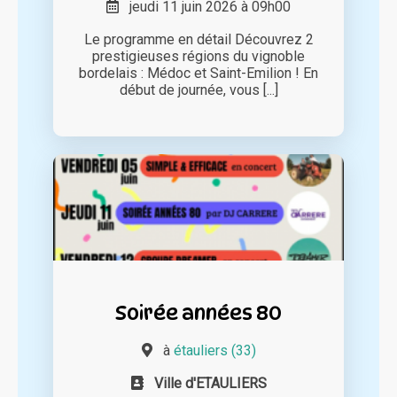
jeudi 11 juin 2026 à 09h00
Le programme en détail Découvrez 2
prestigieuses régions du vignoble
bordelais : Médoc et Saint-Emilion ! En
début de journée, vous [...]
Soirée années 80
à
étauliers (33)
Ville d'ETAULIERS