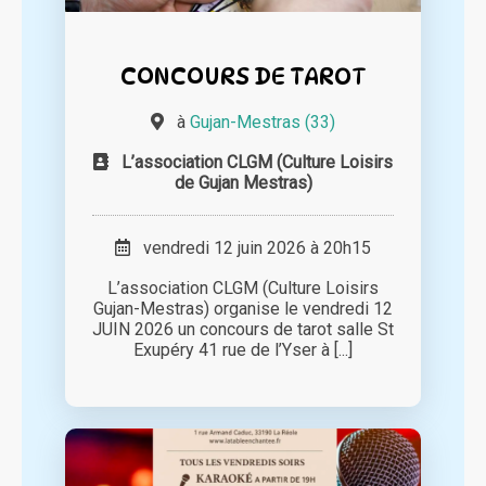
CONCOURS DE TAROT
à
Gujan-Mestras (33)
L’association CLGM (Culture Loisirs
de Gujan Mestras)
vendredi 12 juin 2026 à 20h15
L’association CLGM (Culture Loisirs
Gujan-Mestras) organise le vendredi 12
JUIN 2026 un concours de tarot salle St
Exupéry 41 rue de l’Yser à [...]