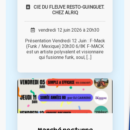
CIE DU FLEUVE RESTO-GUINGUET.
CHEZ ALRIQ
vendredi 12 juin 2026 à 20h30
Présentation Vendredi 12 Juin : F-Mack
(Funk / Mexique) 20h30 6/8€ F-MACK
est un artiste polyvalent et visionnaire
qui fusionne funk, soul, [...]