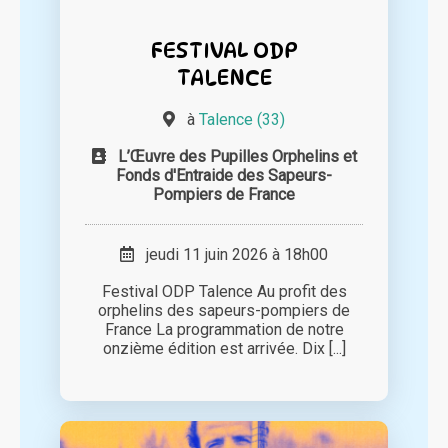
FESTIVAL ODP
TALENCE
à
Talence (33)
L’Œuvre des Pupilles Orphelins et
Fonds d'Entraide des Sapeurs-
Pompiers de France
jeudi 11 juin 2026 à 18h00
Festival ODP Talence Au profit des
orphelins des sapeurs-pompiers de
France La programmation de notre
onzième édition est arrivée. Dix [...]