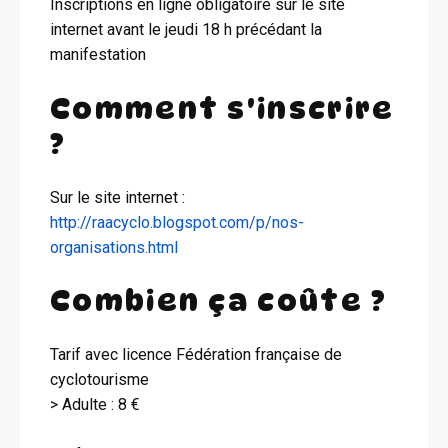
Inscriptions en ligne obligatoire sur le site
internet avant le jeudi 18 h précédant la
manifestation
Comment s'inscrire
?
Sur le site internet :
http://raacyclo.blogspot.com/p/nos-
organisations.html
Combien ça coûte ?
Tarif avec licence Fédération française de
cyclotourisme
> Adulte : 8 €