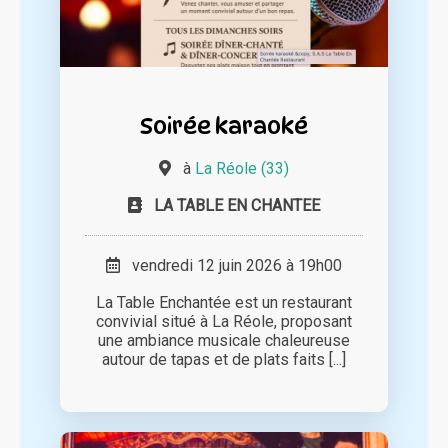
Soirée karaoké
à
La Réole (33)
LA TABLE EN CHANTEE
vendredi 12 juin 2026 à 19h00
La Table Enchantée est un restaurant
convivial situé à La Réole, proposant
une ambiance musicale chaleureuse
autour de tapas et de plats faits [...]