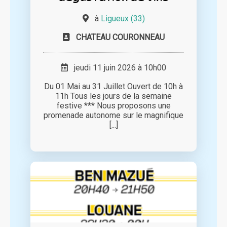
à
Ligueux (33)
CHATEAU COURONNEAU
jeudi 11 juin 2026 à 10h00
Du 01 Mai au 31 Juillet Ouvert de 10h à
11h Tous les jours de la semaine
festive *** Nous proposons une
promenade autonome sur le magnifique
[...]