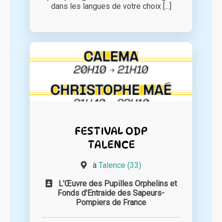
dans les langues de votre choix [...]
FESTIVAL ODP
TALENCE
à
Talence (33)
L’Œuvre des Pupilles Orphelins et
Fonds d'Entraide des Sapeurs-
Pompiers de France