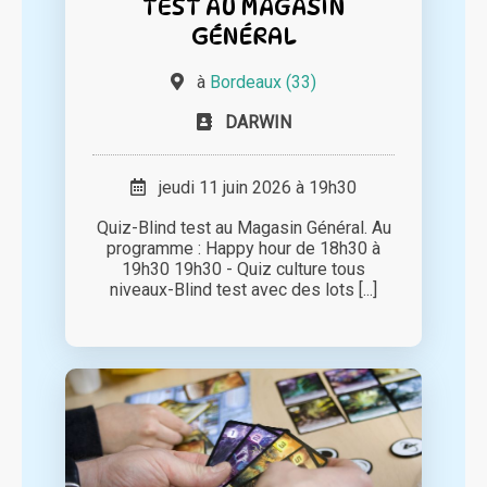
TEST AU MAGASIN
GÉNÉRAL
à
Bordeaux (33)
DARWIN
jeudi 11 juin 2026 à 19h30
Quiz-Blind test au Magasin Général. Au
programme : Happy hour de 18h30 à
19h30 19h30 - Quiz culture tous
niveaux-Blind test avec des lots [...]