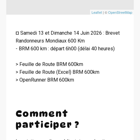
Leaflet
| ©
OpenStreetMap
¤ Samedi 13 et Dimanche 14 Juin 2026 : Brevet
Randonneurs Mondiaux 600 Km
- BRM 600 km : départ 6h00 (délai 40 heures)
> Feuille de Route BRM 600km
> Feuille de Route (Excel) BRM 600km
> OpenRunner BRM 600km
Comment
participer ?