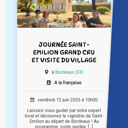
JOURNÉE SAINT-
EMILION GRAND CRU
ET VISITE DU VILLAGE
à
Bordeaux (33)
A la française
vendredi 12 juin 2026 à 10h00
Laissez-vous guider par notre expert
local et découvrez le vignoble de Saint-
Emilion au départ de Bordeaux ! Au
programme, visite guidée: [...]