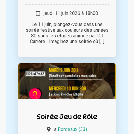
jeudi 11 juin 2026 à 18h00
Le 11 juin, plongez-vous dans une
soirée festive aux couleurs des années
80 sous les étoiles animée par DJ
Carrere ! Imaginez une soirée où [...]
Soirée Jeu de Rôle
à
Bordeaux (33)