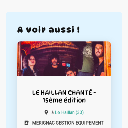
A voir aussi !
LE HAILLAN CHANTÉ -
15ème édition
à
Le Haillan (33)
MERIGNAC GESTION EQUIPEMENT