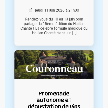
jeudi 11 juin 2026 à 21h00
Rendez-vous du 10 au 13 juin pour
partager la 15ème édition du Haillan
Chanté ! La célèbre formule magique du
Haillan Chanté c'est : un [...]
Promenade
autonome et
dégustation de vins