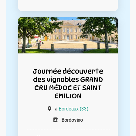
Journée découverte
des vignobles GRAND
CRU MÉDOC ET SAINT
EMILION
à
Bordeaux (33)
Bordovino