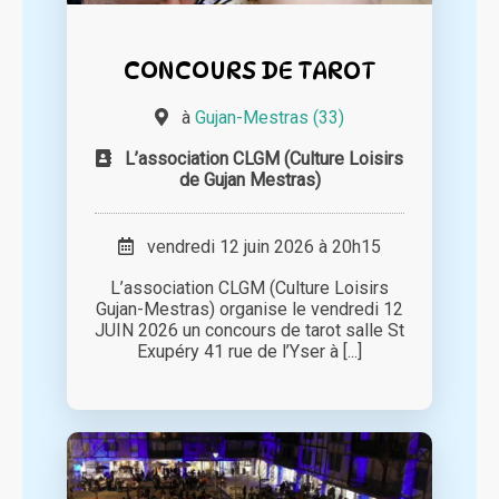
CONCOURS DE TAROT
à
Gujan-Mestras (33)
L’association CLGM (Culture Loisirs
de Gujan Mestras)
vendredi 12 juin 2026 à 20h15
L’association CLGM (Culture Loisirs
Gujan-Mestras) organise le vendredi 12
JUIN 2026 un concours de tarot salle St
Exupéry 41 rue de l’Yser à [...]