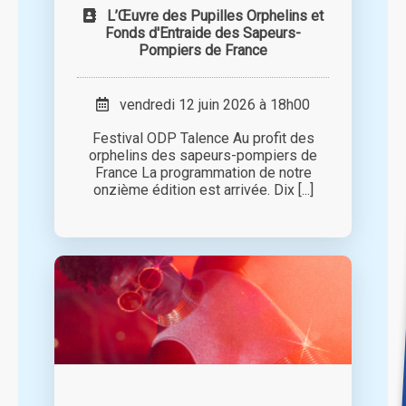
L’Œuvre des Pupilles Orphelins et
Fonds d'Entraide des Sapeurs-
Pompiers de France
vendredi 12 juin 2026 à 18h00
Festival ODP Talence Au profit des
orphelins des sapeurs-pompiers de
France La programmation de notre
onzième édition est arrivée. Dix [...]