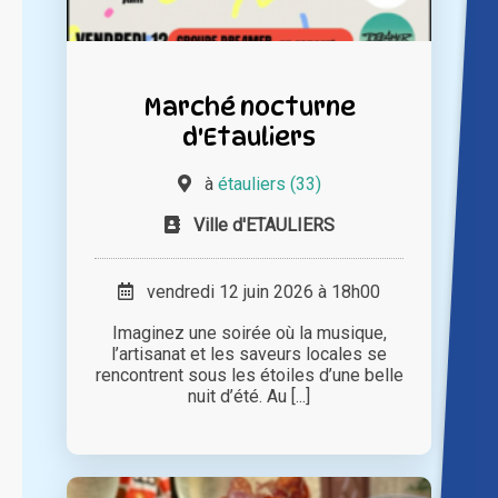
Marché nocturne
d'Etauliers
à
étauliers (33)
Ville d'ETAULIERS
vendredi 12 juin 2026 à 18h00
Imaginez une soirée où la musique,
l’artisanat et les saveurs locales se
rencontrent sous les étoiles d’une belle
nuit d’été. Au [...]