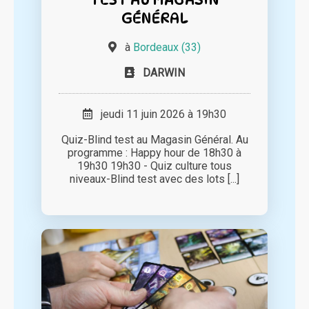
GÉNÉRAL
à
Bordeaux (33)
DARWIN
jeudi 11 juin 2026 à 19h30
Quiz-Blind test au Magasin Général. Au
programme : Happy hour de 18h30 à
19h30 19h30 - Quiz culture tous
niveaux-Blind test avec des lots [...]