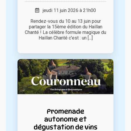
jeudi 11 juin 2026 à 21h00
Rendez-vous du 10 au 13 juin pour
partager la 15ème édition du Haillan
Chanté ! La célèbre formule magique du
Haillan Chanté c'est : un [...]
Promenade
autonome et
dégustation de vins