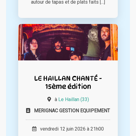
autour de tapas et de plats faits [...]
LE HAILLAN CHANTÉ -
15ème édition
à
Le Haillan (33)
MERIGNAC GESTION EQUIPEMENT
vendredi 12 juin 2026 à 21h00