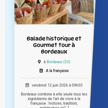
Balade historique et
Gourmet tour à
Bordeaux
à
Bordeaux (33)
A la française
vendredi 12 juin 2026 à 09h30
Bordeaux combine à elle seule tous les
ingrédients de l'art de vivre à la
française : histoire, tradition,
architecture et [...]