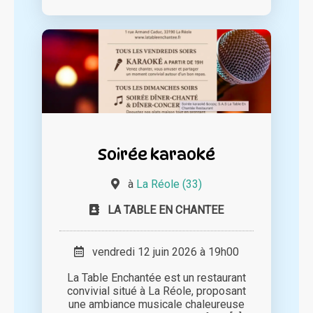
Soirée karaoké
à
La Réole (33)
LA TABLE EN CHANTEE
vendredi 12 juin 2026 à 19h00
La Table Enchantée est un restaurant
convivial situé à La Réole, proposant
une ambiance musicale chaleureuse