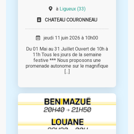
à
Ligueux (33)
CHATEAU COURONNEAU
jeudi 11 juin 2026 à 10h00
Du 01 Mai au 31 Juillet Ouvert de 10h à
11h Tous les jours de la semaine
festive *** Nous proposons une
promenade autonome sur le magnifique
[...]