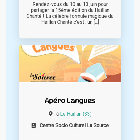
Rendez-vous du 10 au 13 juin pour
partager la 15ème édition du Haillan
Chanté ! La célèbre formule magique du
Haillan Chanté c'est : un [...]
Apéro Langues
à
Le Haillan (33)
Centre Socio Culturel La Source