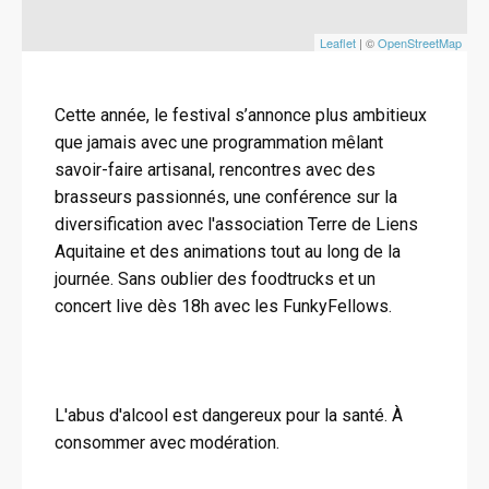
Leaflet
| ©
OpenStreetMap
Cette année, le festival s’annonce plus ambitieux
que jamais avec une programmation mêlant
savoir-faire artisanal, rencontres avec des
brasseurs passionnés, une conférence sur la
diversification avec l'association Terre de Liens
Aquitaine et des animations tout au long de la
journée. Sans oublier des foodtrucks et un
concert live dès 18h avec les FunkyFellows.
L'abus d'alcool est dangereux pour la santé. À
consommer avec modération.