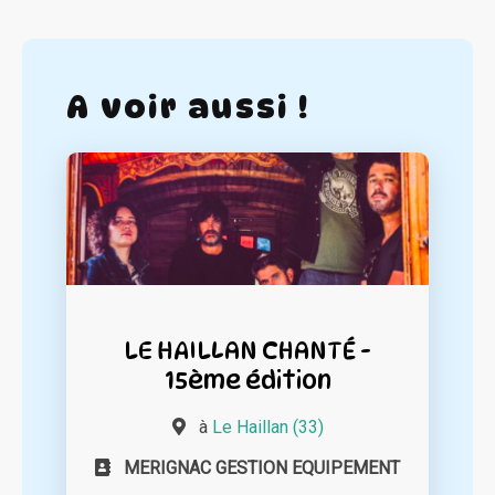
A voir aussi !
LE HAILLAN CHANTÉ -
15ème édition
à
Le Haillan (33)
MERIGNAC GESTION EQUIPEMENT