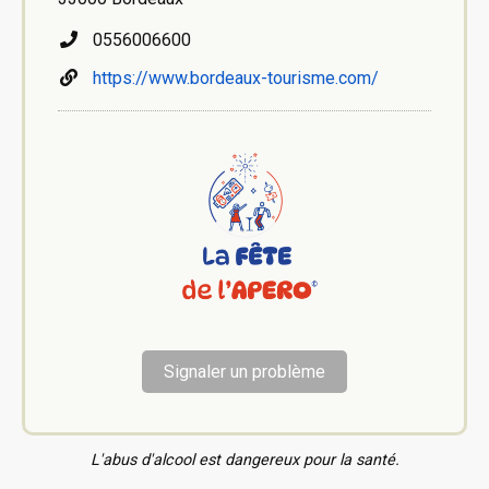
0556006600
https://www.bordeaux-tourisme.com/
Signaler un problème
L'abus d'alcool est dangereux pour la santé.