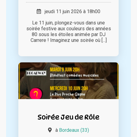
jeudi 11 juin 2026 à 18h00
Le 11 juin, plongez-vous dans une
soirée festive aux couleurs des années
80 sous les étoiles animée par DJ
Carrere ! Imaginez une soirée où [...]
Soirée Jeu de Rôle
à
Bordeaux (33)