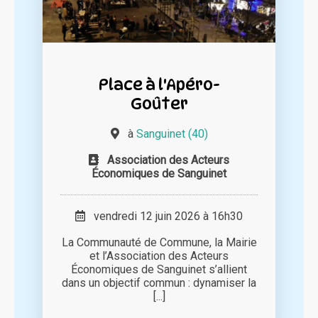
Place à l'Apéro-
Goûter
à
Sanguinet (40)
Association des Acteurs
Économiques de Sanguinet
vendredi 12 juin 2026 à 16h30
La Communauté de Commune, la Mairie
et l’Association des Acteurs
Économiques de Sanguinet s’allient
dans un objectif commun : dynamiser la
[...]