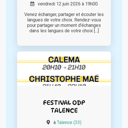
vendredi 12 juin 2026 à 19h00
Venez échanger, partager et écouter les
langues de votre choix. Rendez-vous
pour partager un moment d'échanges
dans les langues de votre choix [...]
FESTIVAL ODP
TALENCE
à
Talence (33)