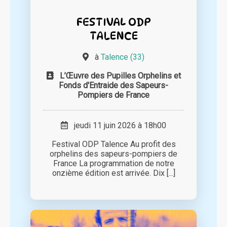
FESTIVAL ODP
TALENCE
à
Talence (33)
L’Œuvre des Pupilles Orphelins et
Fonds d'Entraide des Sapeurs-
Pompiers de France
jeudi 11 juin 2026 à 18h00
Festival ODP Talence Au profit des
orphelins des sapeurs-pompiers de
France La programmation de notre
onzième édition est arrivée. Dix [...]