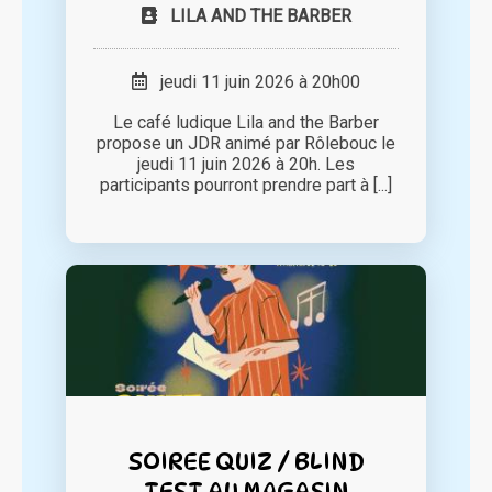
LILA AND THE BARBER
jeudi 11 juin 2026 à 20h00
Le café ludique Lila and the Barber
propose un JDR animé par Rôlebouc le
jeudi 11 juin 2026 à 20h. Les
participants pourront prendre part à [...]
SOIREE QUIZ / BLIND
TEST AU MAGASIN