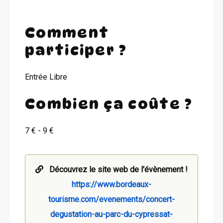
Comment
participer ?
Entrée Libre
Combien ça coûte ?
7 € - 9 €
Découvrez le site web de l'évènement !
https://www.bordeaux-
tourisme.com/evenements/concert-
degustation-au-parc-du-cypressat-