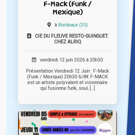
F-Mack (Funk /
Mexique)
à
Bordeaux (33)
CIE DU FLEUVE RESTO-GUINGUET.
CHEZ ALRIQ
vendredi 12 juin 2026 à 20h30
Présentation Vendredi 12 Juin : F-Mack
(Funk / Mexique) 20h30 6/8€ F-MACK
est un artiste polyvalent et visionnaire
qui fusionne funk, soul, [...]