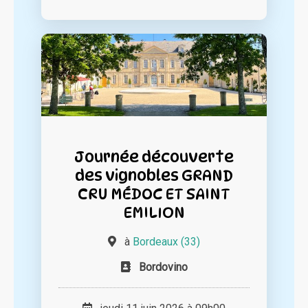
Journée découverte
des vignobles GRAND
CRU MÉDOC ET SAINT
EMILION
à
Bordeaux (33)
Bordovino