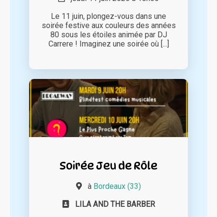
Le 11 juin, plongez-vous dans une
soirée festive aux couleurs des années
80 sous les étoiles animée par DJ
Carrere ! Imaginez une soirée où [...]
Soirée Jeu de Rôle
à
Bordeaux (33)
LILA AND THE BARBER