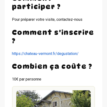
participer ?
Pour préparer votre visite, contactez-nous
Comment s'inscrire
?
https://chateau-vermont.fr/degustation/
Combien ça coûte ?
10€ par personne