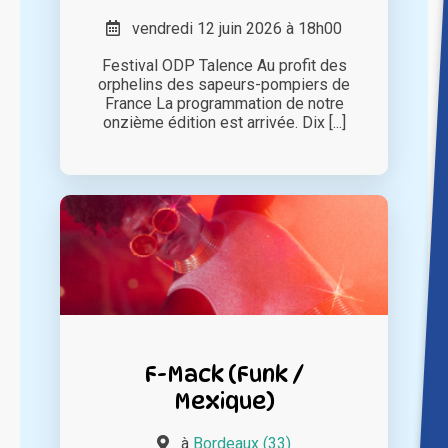
vendredi 12 juin 2026 à 18h00
Festival ODP Talence Au profit des
orphelins des sapeurs-pompiers de
France La programmation de notre
onzième édition est arrivée. Dix [...]
F-Mack (Funk /
Mexique)
à
Bordeaux (33)