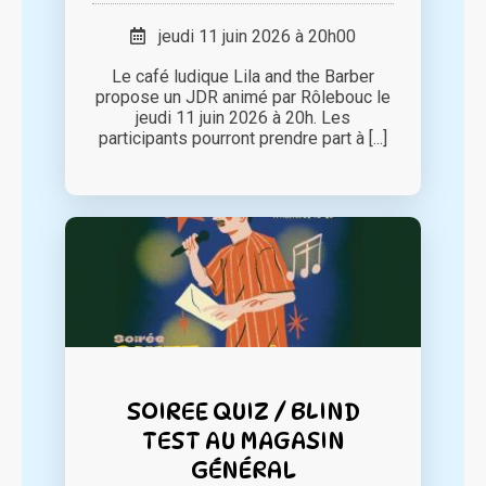
jeudi 11 juin 2026 à 20h00
Le café ludique Lila and the Barber
propose un JDR animé par Rôlebouc le
jeudi 11 juin 2026 à 20h. Les
participants pourront prendre part à [...]
SOIREE QUIZ / BLIND
TEST AU MAGASIN
GÉNÉRAL