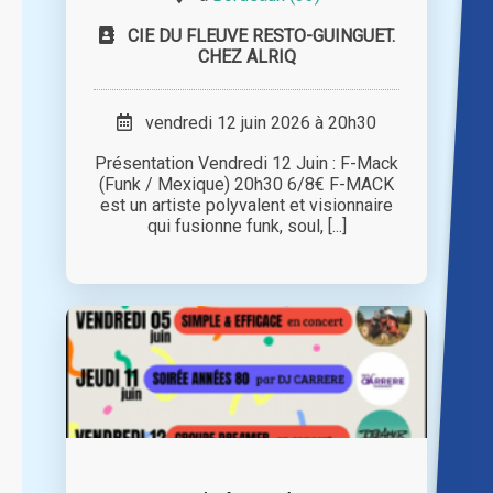
CIE DU FLEUVE RESTO-GUINGUET.
CHEZ ALRIQ
vendredi 12 juin 2026 à 20h30
Présentation Vendredi 12 Juin : F-Mack
(Funk / Mexique) 20h30 6/8€ F-MACK
est un artiste polyvalent et visionnaire
qui fusionne funk, soul, [...]