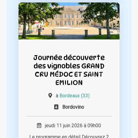
Journée découverte
des vignobles GRAND
CRU MÉDOC ET SAINT
EMILION
à
Bordeaux (33)
Bordovino
jeudi 11 juin 2026 à 09h00
Le programme en détail Découvrez 2