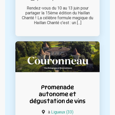
Rendez-vous du 10 au 13 juin pour
partager la 15ème édition du Haillan
Chanté ! La célèbre formule magique du
Haillan Chanté c'est : un [...]
Promenade
autonome et
dégustation de vins
à
Ligueux (33)