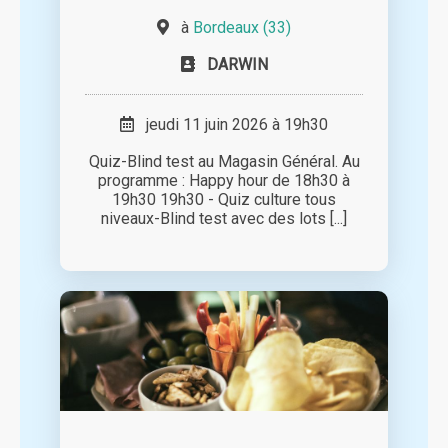
à
Bordeaux (33)
DARWIN
jeudi 11 juin 2026 à 19h30
Quiz-Blind test au Magasin Général. Au
programme : Happy hour de 18h30 à
19h30 19h30 - Quiz culture tous
niveaux-Blind test avec des lots [...]