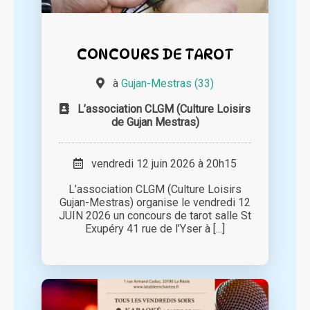
CONCOURS DE TAROT
à
Gujan-Mestras (33)
L’association CLGM (Culture Loisirs
de Gujan Mestras)
vendredi 12 juin 2026 à 20h15
L’association CLGM (Culture Loisirs
Gujan-Mestras) organise le vendredi 12
JUIN 2026 un concours de tarot salle St
Exupéry 41 rue de l’Yser à [...]