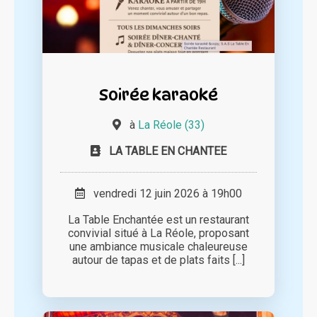
Soirée karaoké
à
La Réole (33)
LA TABLE EN CHANTEE
vendredi 12 juin 2026 à 19h00
La Table Enchantée est un restaurant
convivial situé à La Réole, proposant
une ambiance musicale chaleureuse
autour de tapas et de plats faits [...]