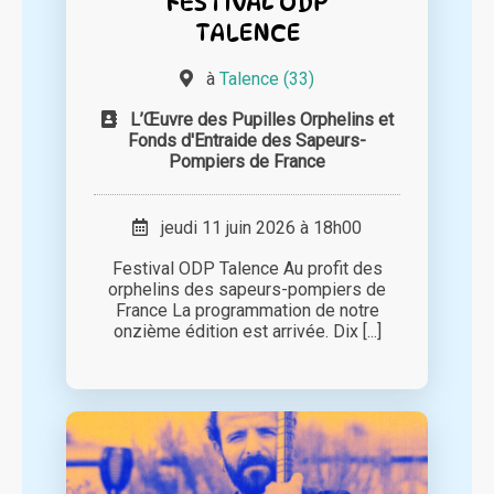
FESTIVAL ODP
TALENCE
à
Talence (33)
L’Œuvre des Pupilles Orphelins et
Fonds d'Entraide des Sapeurs-
Pompiers de France
jeudi 11 juin 2026 à 18h00
Festival ODP Talence Au profit des
orphelins des sapeurs-pompiers de
France La programmation de notre
onzième édition est arrivée. Dix [...]