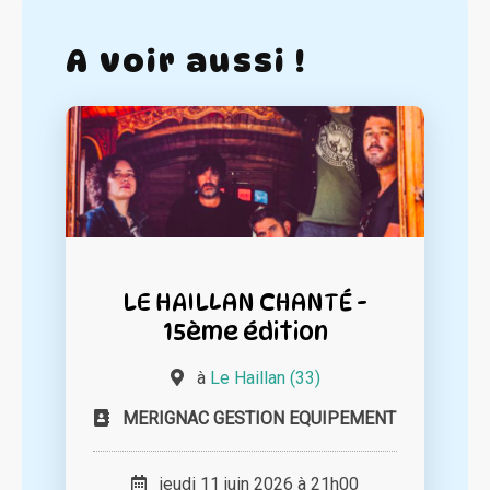
A voir aussi !
LE HAILLAN CHANTÉ -
15ème édition
à
Le Haillan (33)
MERIGNAC GESTION EQUIPEMENT
jeudi 11 juin 2026 à 21h00