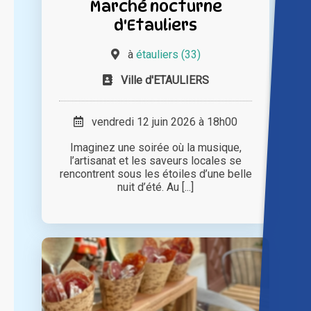
Marché nocturne
d'Etauliers
à
étauliers (33)
Ville d'ETAULIERS
vendredi 12 juin 2026 à 18h00
Imaginez une soirée où la musique,
l’artisanat et les saveurs locales se
rencontrent sous les étoiles d’une belle
nuit d’été. Au [...]