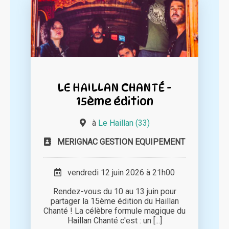
LE HAILLAN CHANTÉ -
15ème édition
à
Le Haillan (33)
MERIGNAC GESTION EQUIPEMENT
vendredi 12 juin 2026 à 21h00
Rendez-vous du 10 au 13 juin pour
partager la 15ème édition du Haillan
Chanté ! La célèbre formule magique du
Haillan Chanté c'est : un [...]