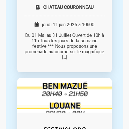
CHATEAU COURONNEAU
jeudi 11 juin 2026 à 10h00
Du 01 Mai au 31 Juillet Ouvert de 10h à
11h Tous les jours de la semaine
festive *** Nous proposons une
promenade autonome sur le magnifique
[...]