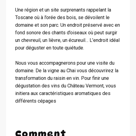
Une région et un site surprenants rappelant la
Toscane où à l’orée des bois, se dévoilent le
domaine et son parc. Un endroit préservé avec en
fond sonore des chants d’oiseaux où peut surgir
un chevreuil, un lièvre, un écureuil… L’endroit idéal
pour déguster en toute quiétude.
Nous vous accompagnerons pour une visite du
domaine. De la vigne au Chai vous découvrirez la
transformation du raisin en vin. Pour finir une
dégustation des vins du Château Vermont, vous
initiera aux caractéristiques aromatiques des
différents cépages
Comment