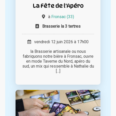
La Fête de l'Apéro
à
Fronsac (33)
Brasserie la 3 tertres
vendredi 12 juin 2026 à 17h00
la Brasserie artisanale ou nous
fabriquons notre bière à Fronsac, ouvre
en mode Taverne du Nord, apéro du
sud, un mix qui ressemble à Nathalie du
[...]