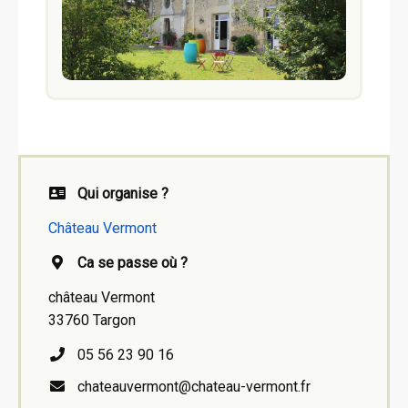
Qui organise ?
Château Vermont
Ca se passe où ?
château Vermont
33760 Targon
05 56 23 90 16
chateauvermont@chateau-vermont.fr