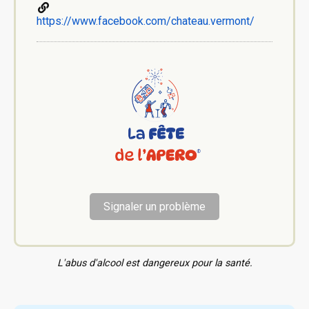
https://www.facebook.com/chateau.vermont/
Signaler un problème
L'abus d'alcool est dangereux pour la santé.