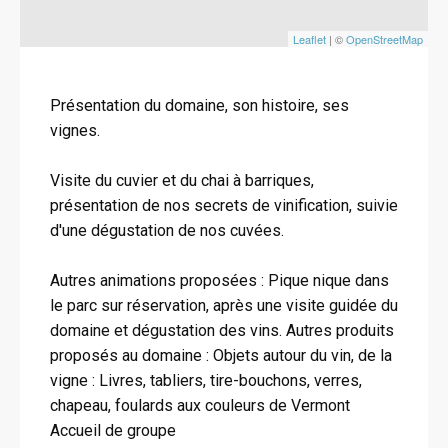
Leaflet
| ©
OpenStreetMap
Présentation du domaine, son histoire, ses
vignes.
Visite du cuvier et du chai à barriques,
présentation de nos secrets de vinification, suivie
d'une dégustation de nos cuvées.
Autres animations proposées : Pique nique dans
le parc sur réservation, après une visite guidée du
domaine et dégustation des vins. Autres produits
proposés au domaine : Objets autour du vin, de la
vigne : Livres, tabliers, tire-bouchons, verres,
chapeau, foulards aux couleurs de Vermont
Accueil de groupe