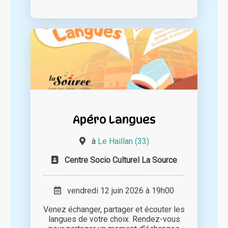
Apéro Langues
à
Le Haillan (33)
Centre Socio Culturel La Source
vendredi 12 juin 2026 à 19h00
Venez échanger, partager et écouter les
langues de votre choix. Rendez-vous