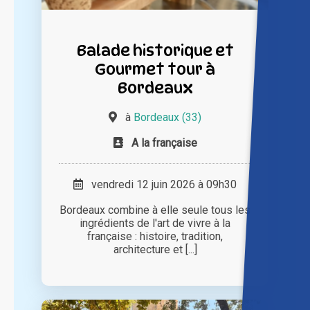
Balade historique et
Gourmet tour à
Bordeaux
à
Bordeaux (33)
A la française
vendredi 12 juin 2026 à 09h30
Bordeaux combine à elle seule tous les
ingrédients de l'art de vivre à la
française : histoire, tradition,
architecture et [...]