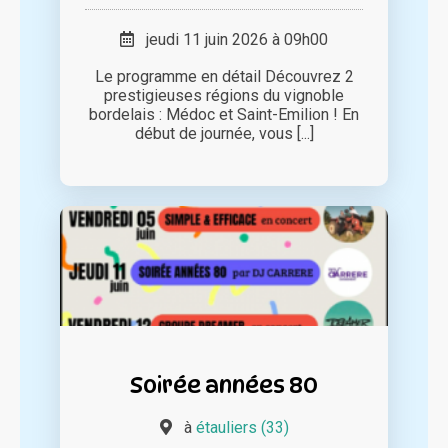
jeudi 11 juin 2026 à 09h00
Le programme en détail Découvrez 2
prestigieuses régions du vignoble
bordelais : Médoc et Saint-Emilion ! En
début de journée, vous [...]
Soirée années 80
à
étauliers (33)