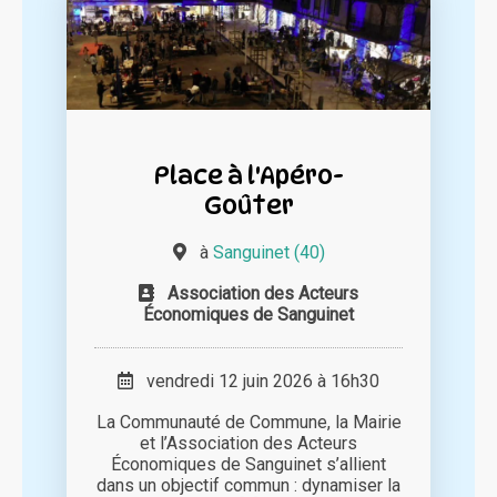
Place à l'Apéro-
Goûter
à
Sanguinet (40)
Association des Acteurs
Économiques de Sanguinet
vendredi 12 juin 2026 à 16h30
La Communauté de Commune, la Mairie
et l’Association des Acteurs
Économiques de Sanguinet s’allient
dans un objectif commun : dynamiser la