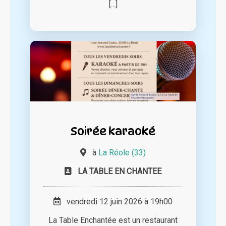
[...]
Soirée karaoké
à
La Réole (33)
LA TABLE EN CHANTEE
vendredi 12 juin 2026 à 19h00
La Table Enchantée est un restaurant