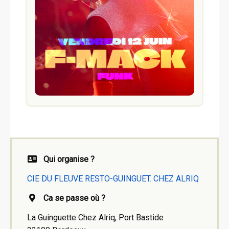
Qui organise ?
CIE DU FLEUVE RESTO-GUINGUET. CHEZ ALRIQ
Ca se passe où ?
La Guinguette Chez Alriq, Port Bastide