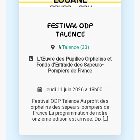
FESTIVAL ODP
TALENCE
à
Talence (33)
L’Œuvre des Pupilles Orphelins et
Fonds d'Entraide des Sapeurs-
Pompiers de France
jeudi 11 juin 2026 à 18h00
Festival ODP Talence Au profit des
orphelins des sapeurs-pompiers de
France La programmation de notre
onzième édition est arrivée. Dix [...]