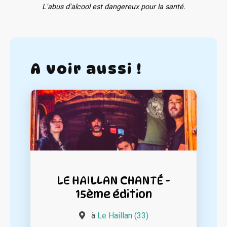
L'abus d'alcool est dangereux pour la santé.
A voir aussi !
LE HAILLAN CHANTÉ -
15ème édition
à
Le Haillan (33)