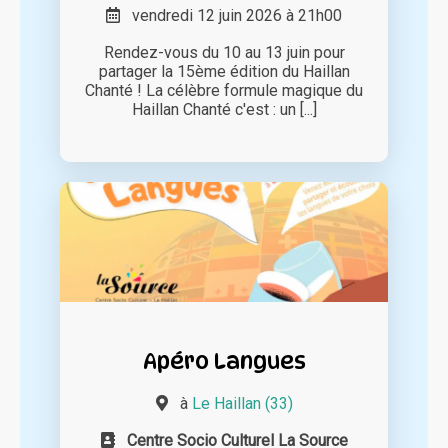
vendredi 12 juin 2026 à 21h00
Rendez-vous du 10 au 13 juin pour
partager la 15ème édition du Haillan
Chanté ! La célèbre formule magique du
Haillan Chanté c'est : un [...]
Apéro Langues
à
Le Haillan (33)
Centre Socio Culturel La Source