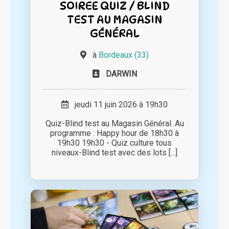
SOIREE QUIZ / BLIND
TEST AU MAGASIN
GÉNÉRAL
à
Bordeaux (33)
DARWIN
jeudi 11 juin 2026 à 19h30
Quiz-Blind test au Magasin Général. Au
programme : Happy hour de 18h30 à
19h30 19h30 - Quiz culture tous
niveaux-Blind test avec des lots [...]