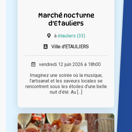
Marché nocturne
d'Etauliers
à
étauliers (33)
Ville d'ETAULIERS
vendredi 12 juin 2026 à 18h00
Imaginez une soirée où la musique,
l’artisanat et les saveurs locales se
rencontrent sous les étoiles d’une belle
nuit d’été. Au [...]