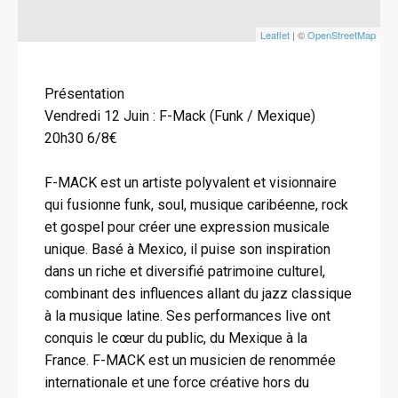
Leaflet
| ©
OpenStreetMap
Présentation
Vendredi 12 Juin : F-Mack (Funk / Mexique)
20h30 6/8€
F-MACK est un artiste polyvalent et visionnaire
qui fusionne funk, soul, musique caribéenne, rock
et gospel pour créer une expression musicale
unique. Basé à Mexico, il puise son inspiration
dans un riche et diversifié patrimoine culturel,
combinant des influences allant du jazz classique
à la musique latine. Ses performances live ont
conquis le cœur du public, du Mexique à la
France. F-MACK est un musicien de renommée
internationale et une force créative hors du