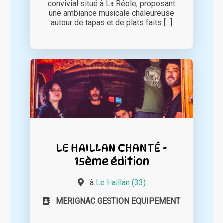
convivial situé à La Réole, proposant
une ambiance musicale chaleureuse
autour de tapas et de plats faits [...]
LE HAILLAN CHANTÉ -
15ème édition
à
Le Haillan (33)
MERIGNAC GESTION EQUIPEMENT