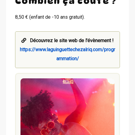
Combien ça coûte ?
8,50 € (enfant de -10 ans gratuit).
Découvrez le site web de l'évènement !
https://www.laguinguettechezalriq.com/progr
ammation/