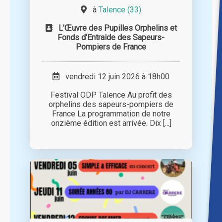
à
Talence (33)
L’Œuvre des Pupilles Orphelins et
Fonds d'Entraide des Sapeurs-
Pompiers de France
vendredi 12 juin 2026 à 18h00
Festival ODP Talence Au profit des
orphelins des sapeurs-pompiers de
France La programmation de notre
onzième édition est arrivée. Dix [...]