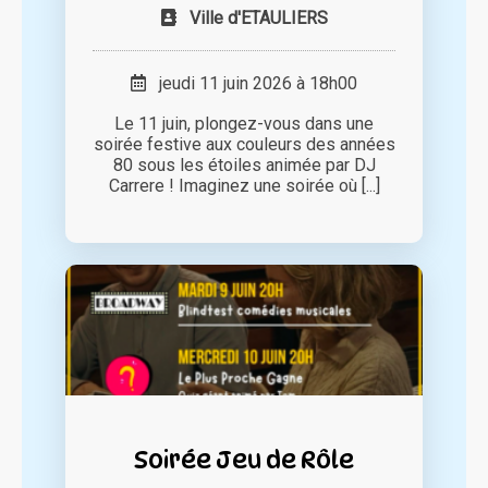
Ville d'ETAULIERS
jeudi 11 juin 2026 à 18h00
Le 11 juin, plongez-vous dans une
soirée festive aux couleurs des années
80 sous les étoiles animée par DJ
Carrere ! Imaginez une soirée où [...]
Soirée Jeu de Rôle