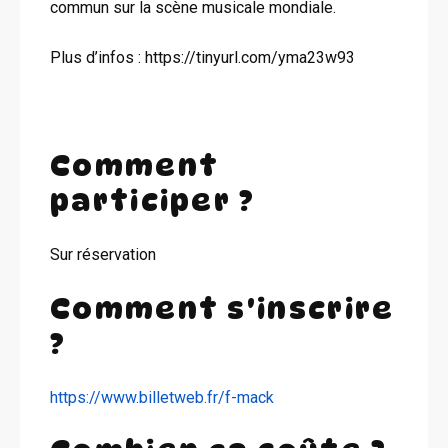
commun sur la scène musicale mondiale.
Plus d’infos : https://tinyurl.com/yma23w93
Comment
participer ?
Sur réservation
Comment s'inscrire
?
https://www.billetweb.fr/f-mack