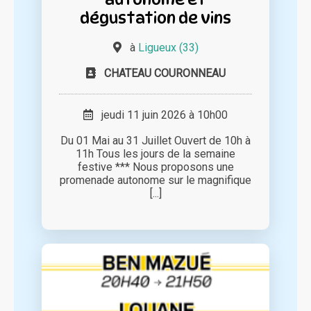
dégustation de vins
à
Ligueux (33)
CHATEAU COURONNEAU
jeudi 11 juin 2026 à 10h00
Du 01 Mai au 31 Juillet Ouvert de 10h à
11h Tous les jours de la semaine
festive *** Nous proposons une
promenade autonome sur le magnifique
[...]