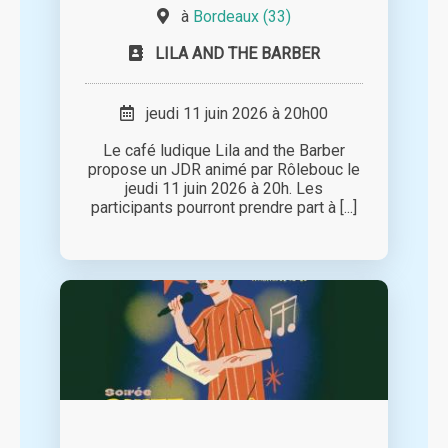
à
Bordeaux (33)
LILA AND THE BARBER
jeudi 11 juin 2026 à 20h00
Le café ludique Lila and the Barber
propose un JDR animé par Rôlebouc le
jeudi 11 juin 2026 à 20h. Les
participants pourront prendre part à [...]