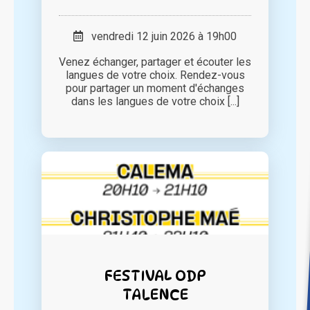
vendredi 12 juin 2026 à 19h00
Venez échanger, partager et écouter les
langues de votre choix. Rendez-vous
pour partager un moment d'échanges
dans les langues de votre choix [...]
FESTIVAL ODP
TALENCE