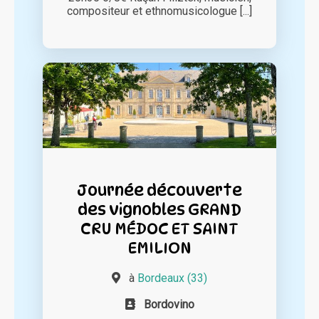
compositeur et ethnomusicologue [...]
Journée découverte
des vignobles GRAND
CRU MÉDOC ET SAINT
EMILION
à
Bordeaux (33)
Bordovino