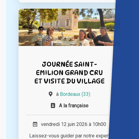
JOURNÉE SAINT-
EMILION GRAND CRU
ET VISITE DU VILLAGE
à
Bordeaux (33)
A la française
vendredi 12 juin 2026 à 10h00
Laissez-vous guider par notre expert