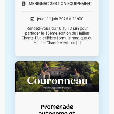
MERIGNAC GESTION EQUIPEMENT
jeudi 11 juin 2026 à 21h00
Rendez-vous du 10 au 13 juin pour
partager la 15ème édition du Haillan
Chanté ! La célèbre formule magique du
Haillan Chanté c'est : un [...]
Promenade
autonome et