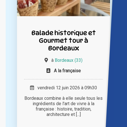
Balade historique et
Gourmet tour à
Bordeaux
à
Bordeaux (33)
A la française
vendredi 12 juin 2026 à 09h30
Bordeaux combine à elle seule tous les
ingrédients de l'art de vivre à la
française : histoire, tradition,
architecture et [...]