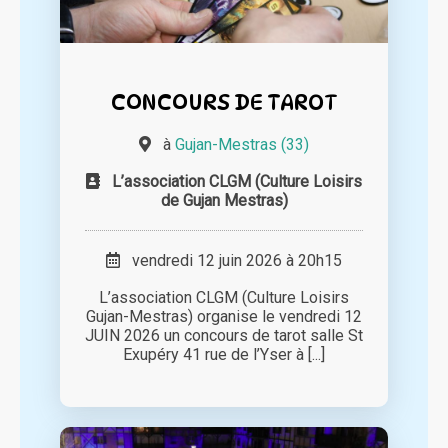
CONCOURS DE TAROT
à
Gujan-Mestras (33)
L’association CLGM (Culture Loisirs
de Gujan Mestras)
vendredi 12 juin 2026 à 20h15
L’association CLGM (Culture Loisirs
Gujan-Mestras) organise le vendredi 12
JUIN 2026 un concours de tarot salle St
Exupéry 41 rue de l’Yser à [...]