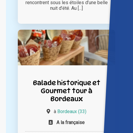
rencontrent sous les étoiles d’une belle
nuit d’été. Au [...]
Balade historique et
Gourmet tour à
Bordeaux
à
Bordeaux (33)
A la française