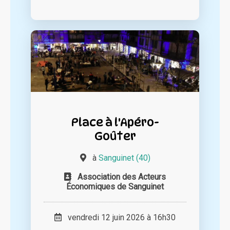
Place à l'Apéro-
Goûter
à
Sanguinet (40)
Association des Acteurs
Économiques de Sanguinet
vendredi 12 juin 2026 à 16h30