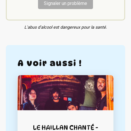
Signaler un problème
L'abus d'alcool est dangereux pour la santé.
A voir aussi !
LE HAILLAN CHANTÉ -