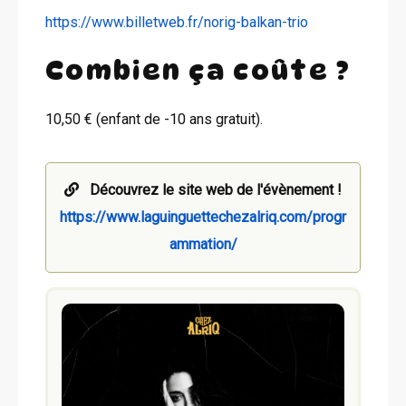
https://www.billetweb.fr/norig-balkan-trio
Combien ça coûte ?
10,50 € (enfant de -10 ans gratuit).
Découvrez le site web de l'évènement !
https://www.laguinguettechezalriq.com/progr
ammation/