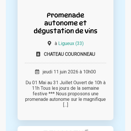
Promenade
autonome et
dégustation de vins
à
Ligueux (33)
CHATEAU COURONNEAU
jeudi 11 juin 2026 à 10h00
Du 01 Mai au 31 Juillet Ouvert de 10h à
11h Tous les jours de la semaine
festive *** Nous proposons une
promenade autonome sur le magnifique
[...]