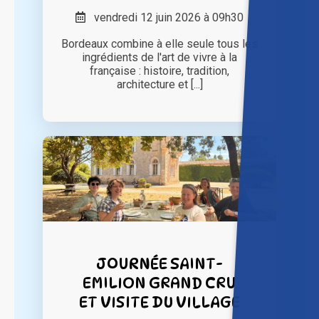
vendredi 12 juin 2026 à 09h30
Bordeaux combine à elle seule tous les
ingrédients de l'art de vivre à la
française : histoire, tradition,
architecture et [...]
JOURNÉE SAINT-
EMILION GRAND CRU
ET VISITE DU VILLAGE