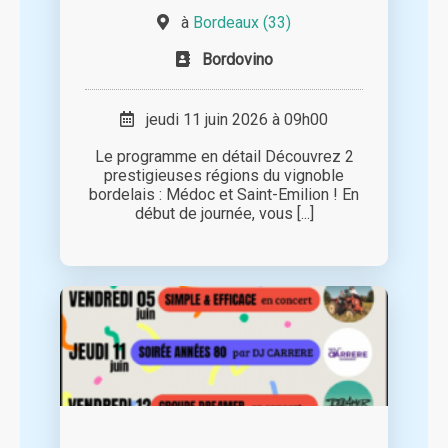
à
Bordeaux (33)
Bordovino
jeudi 11 juin 2026 à 09h00
Le programme en détail Découvrez 2
prestigieuses régions du vignoble
bordelais : Médoc et Saint-Emilion ! En
début de journée, vous [...]