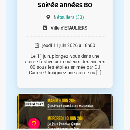
Soirée années 80
à
étauliers (33)
Ville d'ETAULIERS
jeudi 11 juin 2026 à 18h00
Le 11 juin, plongez-vous dans une
soirée festive aux couleurs des années
80 sous les étoiles animée par DJ
Carrere ! Imaginez une soirée où [...]