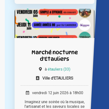
Marché nocturne
d'Etauliers
à
étauliers (33)
Ville d'ETAULIERS
vendredi 12 juin 2026 à 18h00
Imaginez une soirée où la musique,
l’artisanat et les saveurs locales se