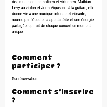
des musiciens complices et virtuoses, Mathias
Levy au violon et Joris Viquesnel à la guitare, elle
donne vie à une musique intense et vibrante,
nourrie par l’écoute, la spontanéité et une énergie
partagée, qui fait de chaque concert un moment
unique.
Comment
participer ?
Sur réservation
Comment s'inscrire
?