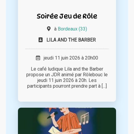
Soirée Jeu de Rôle
à
Bordeaux (33)
LILA AND THE BARBER
jeudi 11 juin 2026 à 20h00
Le café ludique Lila and the Barber
propose un JDR animé par Rôlebouc le
jeudi 11 juin 2026 à 20h. Les
participants pourront prendre part à [...]