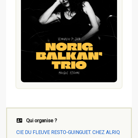
Qui organise ?
CIE DU FLEUVE RESTO-GUINGUET. CHEZ ALRIQ