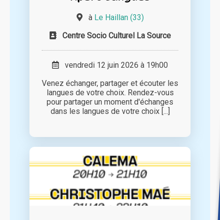
à
Le Haillan (33)
Centre Socio Culturel La Source
vendredi 12 juin 2026 à 19h00
Venez échanger, partager et écouter les
langues de votre choix. Rendez-vous
pour partager un moment d'échanges
dans les langues de votre choix [...]