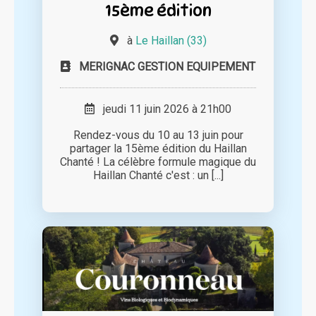
15ème édition
à
Le Haillan (33)
MERIGNAC GESTION EQUIPEMENT
jeudi 11 juin 2026 à 21h00
Rendez-vous du 10 au 13 juin pour
partager la 15ème édition du Haillan
Chanté ! La célèbre formule magique du
Haillan Chanté c'est : un [...]