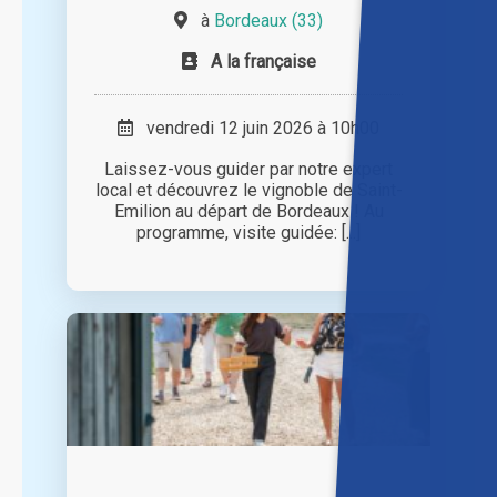
à
Bordeaux (33)
A la française
vendredi 12 juin 2026 à 10h00
Laissez-vous guider par notre expert
local et découvrez le vignoble de Saint-
Emilion au départ de Bordeaux ! Au
programme, visite guidée: [...]