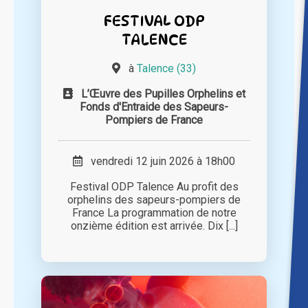
FESTIVAL ODP
TALENCE
à
Talence (33)
L’Œuvre des Pupilles Orphelins et
Fonds d'Entraide des Sapeurs-
Pompiers de France
vendredi 12 juin 2026 à 18h00
Festival ODP Talence Au profit des
orphelins des sapeurs-pompiers de
France La programmation de notre
onzième édition est arrivée. Dix [...]