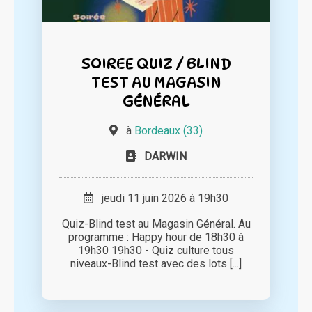
SOIREE QUIZ / BLIND
TEST AU MAGASIN
GÉNÉRAL
à
Bordeaux (33)
DARWIN
jeudi 11 juin 2026 à 19h30
Quiz-Blind test au Magasin Général. Au
programme : Happy hour de 18h30 à
19h30 19h30 - Quiz culture tous
niveaux-Blind test avec des lots [...]