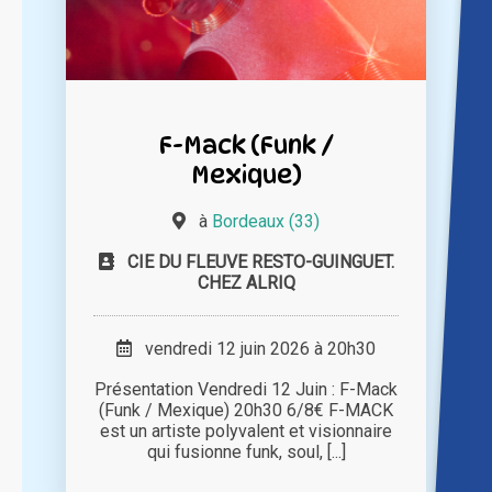
F-Mack (Funk /
Mexique)
à
Bordeaux (33)
CIE DU FLEUVE RESTO-GUINGUET.
CHEZ ALRIQ
vendredi 12 juin 2026 à 20h30
Présentation Vendredi 12 Juin : F-Mack
(Funk / Mexique) 20h30 6/8€ F-MACK
est un artiste polyvalent et visionnaire
qui fusionne funk, soul, [...]