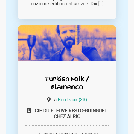
onzième édition est arrivée. Dix [...]
Turkish Folk /
Flamenco
à
Bordeaux (33)
CIE DU FLEUVE RESTO-GUINGUET.
CHEZ ALRIQ