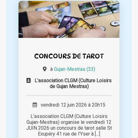
CONCOURS DE TAROT
à
Gujan-Mestras (33)
L’association CLGM (Culture Loisirs
de Gujan Mestras)
vendredi 12 juin 2026 à 20h15
L’association CLGM (Culture Loisirs
Gujan-Mestras) organise le vendredi 12
JUIN 2026 un concours de tarot salle St
Exupéry 41 rue de l’Yser à [...]