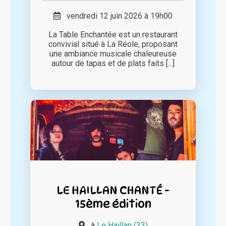
vendredi 12 juin 2026 à 19h00
La Table Enchantée est un restaurant
convivial situé à La Réole, proposant
une ambiance musicale chaleureuse
autour de tapas et de plats faits [...]
LE HAILLAN CHANTÉ -
15ème édition
à
Le Haillan (33)