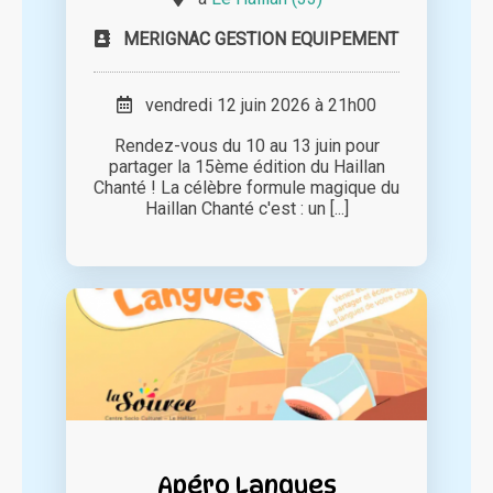
MERIGNAC GESTION EQUIPEMENT
vendredi 12 juin 2026 à 21h00
Rendez-vous du 10 au 13 juin pour
partager la 15ème édition du Haillan
Chanté ! La célèbre formule magique du
Haillan Chanté c'est : un [...]
Apéro Langues