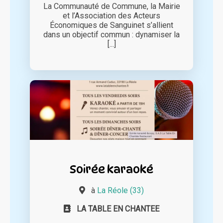
La Communauté de Commune, la Mairie
et l’Association des Acteurs
Économiques de Sanguinet s’allient
dans un objectif commun : dynamiser la
[...]
Soirée karaoké
à
La Réole (33)
LA TABLE EN CHANTEE