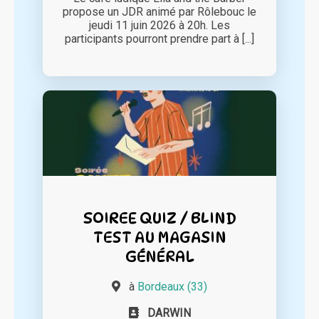
propose un JDR animé par Rôlebouc le
jeudi 11 juin 2026 à 20h. Les
participants pourront prendre part à [...]
SOIREE QUIZ / BLIND
TEST AU MAGASIN
GÉNÉRAL
à
Bordeaux (33)
DARWIN