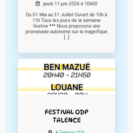
jeudi 11 juin 2026 à 10h00
Du 01 Mai au 31 Juillet Ouvert de 10h à
11h Tous les jours de la semaine
festive *** Nous proposons une
promenade autonome sur le magnifique
[...]
FESTIVAL ODP
TALENCE
à
Talence (33)