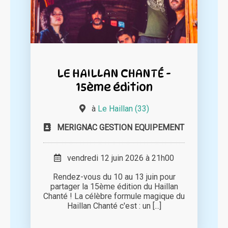
LE HAILLAN CHANTÉ -
15ème édition
à
Le Haillan (33)
MERIGNAC GESTION EQUIPEMENT
vendredi 12 juin 2026 à 21h00
Rendez-vous du 10 au 13 juin pour
partager la 15ème édition du Haillan
Chanté ! La célèbre formule magique du
Haillan Chanté c'est : un [...]