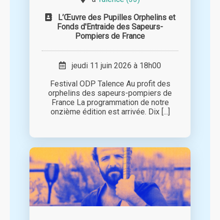
L’Œuvre des Pupilles Orphelins et
Fonds d'Entraide des Sapeurs-
Pompiers de France
jeudi 11 juin 2026 à 18h00
Festival ODP Talence Au profit des
orphelins des sapeurs-pompiers de
France La programmation de notre
onzième édition est arrivée. Dix [...]