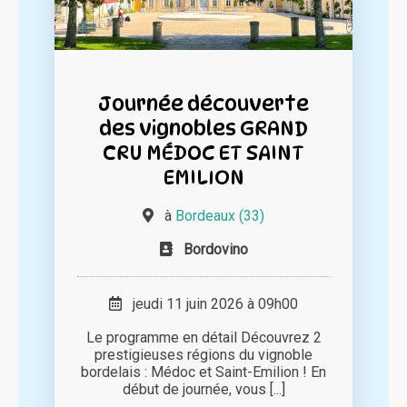
Journée découverte
des vignobles GRAND
CRU MÉDOC ET SAINT
EMILION
à
Bordeaux (33)
Bordovino
jeudi 11 juin 2026 à 09h00
Le programme en détail Découvrez 2
prestigieuses régions du vignoble
bordelais : Médoc et Saint-Emilion ! En
début de journée, vous [...]