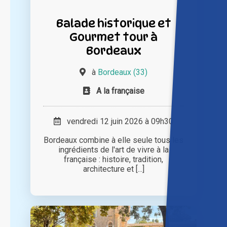
Balade historique et
Gourmet tour à
Bordeaux
à
Bordeaux (33)
A la française
vendredi 12 juin 2026 à 09h30
Bordeaux combine à elle seule tous les
ingrédients de l'art de vivre à la
française : histoire, tradition,
architecture et [...]