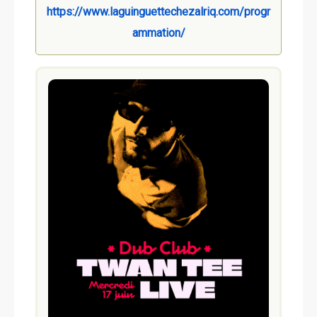
https://www.laguinguettechezalriq.com/progr
ammation/