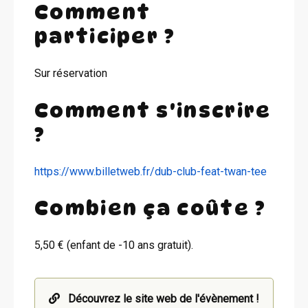
Comment
participer ?
Sur réservation
Comment s'inscrire
?
https://www.billetweb.fr/dub-club-feat-twan-tee
Combien ça coûte ?
5,50 € (enfant de -10 ans gratuit).
Découvrez le site web de l'évènement !