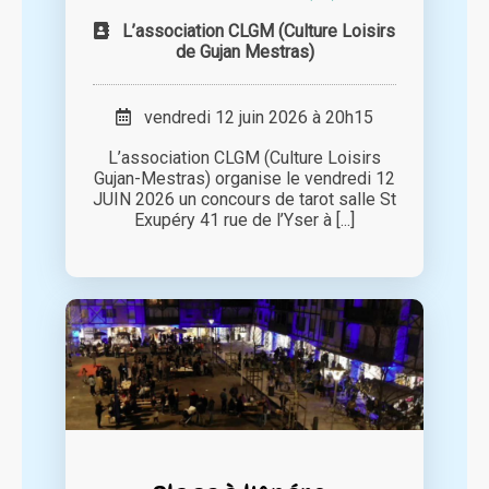
L’association CLGM (Culture Loisirs
de Gujan Mestras)
vendredi 12 juin 2026 à 20h15
L’association CLGM (Culture Loisirs
Gujan-Mestras) organise le vendredi 12
JUIN 2026 un concours de tarot salle St
Exupéry 41 rue de l’Yser à [...]