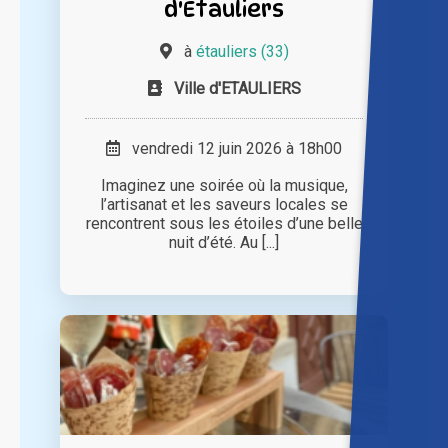
d'Etauliers
à
étauliers (33)
Ville d'ETAULIERS
vendredi 12 juin 2026 à 18h00
Imaginez une soirée où la musique,
l’artisanat et les saveurs locales se
rencontrent sous les étoiles d’une belle
nuit d’été. Au [...]