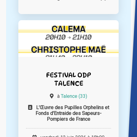
FESTIVAL ODP
TALENCE
à
Talence (33)
L’Œuvre des Pupilles Orphelins et
Fonds d'Entraide des Sapeurs-
Pompiers de France