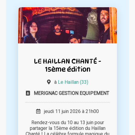
LE HAILLAN CHANTÉ -
15ème édition
à
Le Haillan (33)
MERIGNAC GESTION EQUIPEMENT
jeudi 11 juin 2026 à 21h00
Rendez-vous du 10 au 13 juin pour
partager la 15ème édition du Haillan
Chanté ! La célèbre formule magique du