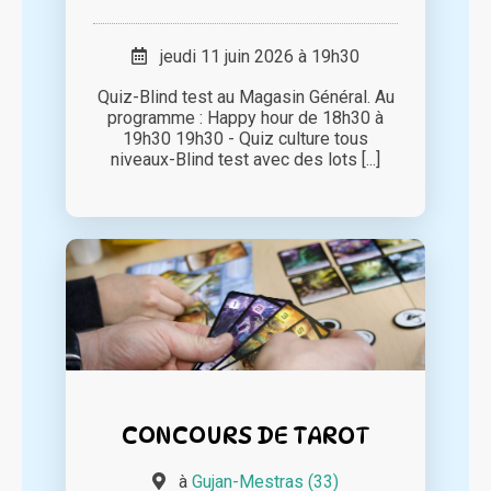
jeudi 11 juin 2026 à 19h30
Quiz-Blind test au Magasin Général. Au
programme : Happy hour de 18h30 à
19h30 19h30 - Quiz culture tous
niveaux-Blind test avec des lots [...]
CONCOURS DE TAROT
à
Gujan-Mestras (33)