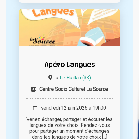
Apéro Langues
à
Le Haillan (33)
Centre Socio Culturel La Source
vendredi 12 juin 2026 à 19h00
Venez échanger, partager et écouter les
langues de votre choix. Rendez-vous
pour partager un moment d'échanges
dans les langues de votre choix [...]