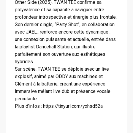
Other Side (2025), TWAN TEE confirme sa
polyvalence et sa capacité à naviguer entre
profondeur introspective et énergie plus frontale.
Son dernier single, “Party Shot”, en collaboration
avec JAEL., renforce encore cette dynamique :
une connexion puissante et actuelle, entrée dans
la playlist Dancehall Station, qui illustre
parfaitement son ouverture aux esthétiques
hybrides.
Sur scène, TWAN TEE se déploie avec un live
explosif, animé par ODDY aux machines et
Clément à la batterie, créant une expérience
immersive mêlant live dub et présence vocale
percutante.
Plus d’infos : https://tinyurl.com/yxhsd52a