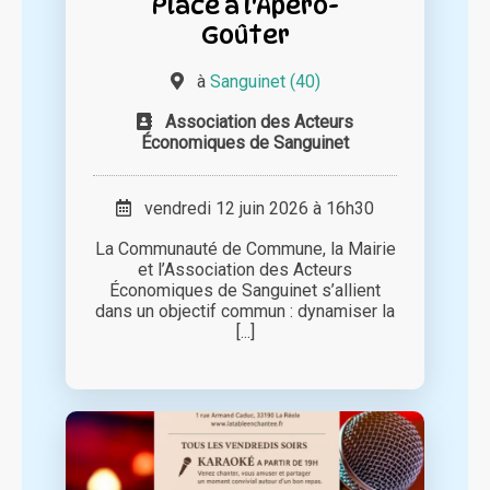
Place à l'Apéro-
Goûter
à
Sanguinet (40)
Association des Acteurs
Économiques de Sanguinet
vendredi 12 juin 2026 à 16h30
La Communauté de Commune, la Mairie
et l’Association des Acteurs
Économiques de Sanguinet s’allient
dans un objectif commun : dynamiser la
[...]