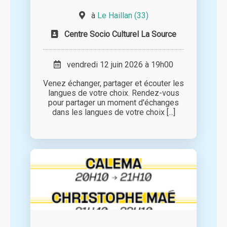
à
Le Haillan (33)
Centre Socio Culturel La Source
vendredi 12 juin 2026 à 19h00
Venez échanger, partager et écouter les
langues de votre choix. Rendez-vous
pour partager un moment d'échanges
dans les langues de votre choix [...]