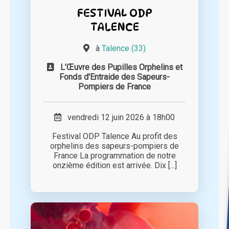
FESTIVAL ODP
TALENCE
à
Talence (33)
L’Œuvre des Pupilles Orphelins et
Fonds d'Entraide des Sapeurs-
Pompiers de France
vendredi 12 juin 2026 à 18h00
Festival ODP Talence Au profit des
orphelins des sapeurs-pompiers de
France La programmation de notre
onzième édition est arrivée. Dix [...]