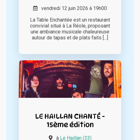
vendredi 12 juin 2026 à 19h00
La Table Enchantée est un restaurant
convivial situé à La Réole, proposant
une ambiance musicale chaleureuse
autour de tapas et de plats faits [...]
LE HAILLAN CHANTÉ -
15ème édition
à
Le Haillan (33)