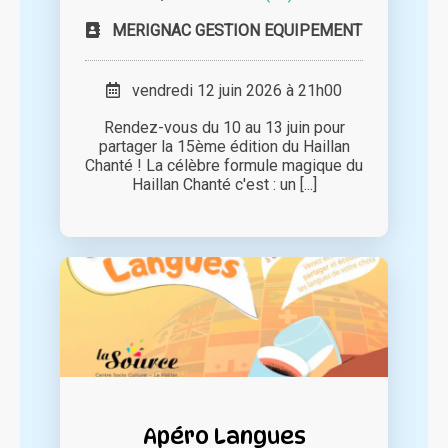
MERIGNAC GESTION EQUIPEMENT
vendredi 12 juin 2026 à 21h00
Rendez-vous du 10 au 13 juin pour
partager la 15ème édition du Haillan
Chanté ! La célèbre formule magique du
Haillan Chanté c'est : un [...]
Apéro Langues