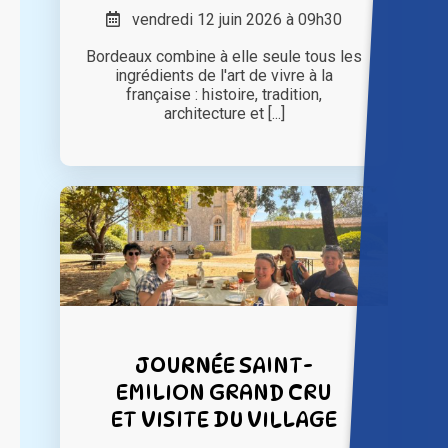
vendredi 12 juin 2026 à 09h30
Bordeaux combine à elle seule tous les
ingrédients de l'art de vivre à la
française : histoire, tradition,
architecture et [...]
JOURNÉE SAINT-
EMILION GRAND CRU
ET VISITE DU VILLAGE