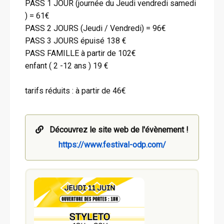
PASS 1 JOUR (journée du Jeudi vendredi samedi
) = 61€
PASS 2 JOURS (Jeudi / Vendredi) = 96€
PASS 3 JOURS épuisé 138 €
PASS FAMILLE à partir de 102€
enfant ( 2 -12 ans ) 19 €
tarifs réduits : à partir de 46€
Découvrez le site web de l'évènement !
https://www.festival-odp.com/