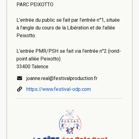
PARC PEIXOTTO
L’entrée du public se fait par l’entrée n°1, située
à l’angle du cours de la Libération et de l’allée
Peixotto.
L’entrée PMR/PSH se fait via l'entrée n°2 (rond-
point allée Peixotto).
33400 Talence
joanne.real@festivalproduction.fr
https://www.festival-odp.com