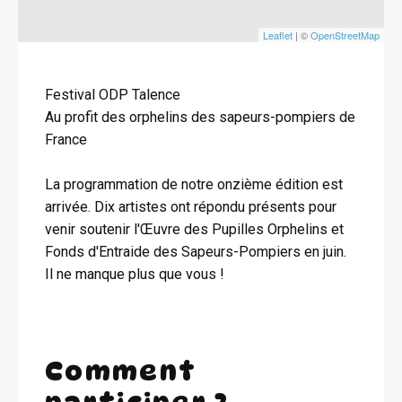
Leaflet
| ©
OpenStreetMap
Festival ODP Talence
Au profit des orphelins des sapeurs-pompiers de
France
La programmation de notre onzième édition est
arrivée. Dix artistes ont répondu présents pour
venir soutenir l'Œuvre des Pupilles Orphelins et
Fonds d'Entraide des Sapeurs-Pompiers en juin.
Il ne manque plus que vous !
Comment