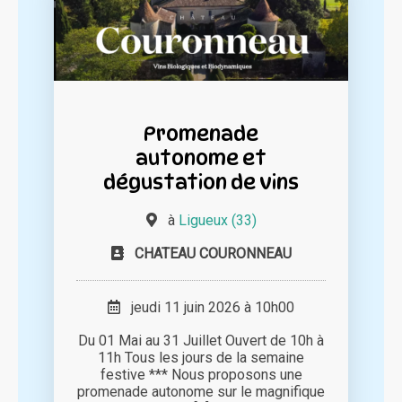
Promenade
autonome et
dégustation de vins
à
Ligueux (33)
CHATEAU COURONNEAU
jeudi 11 juin 2026 à 10h00
Du 01 Mai au 31 Juillet Ouvert de 10h à
11h Tous les jours de la semaine
festive *** Nous proposons une
promenade autonome sur le magnifique