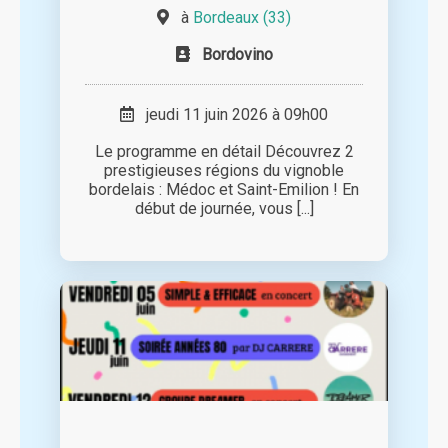
à
Bordeaux (33)
Bordovino
jeudi 11 juin 2026 à 09h00
Le programme en détail Découvrez 2
prestigieuses régions du vignoble
bordelais : Médoc et Saint-Emilion ! En
début de journée, vous [...]