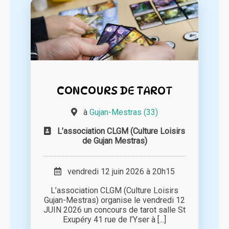
CONCOURS DE TAROT
à
Gujan-Mestras (33)
L’association CLGM (Culture Loisirs
de Gujan Mestras)
vendredi 12 juin 2026 à 20h15
L’association CLGM (Culture Loisirs
Gujan-Mestras) organise le vendredi 12
JUIN 2026 un concours de tarot salle St
Exupéry 41 rue de l’Yser à [...]