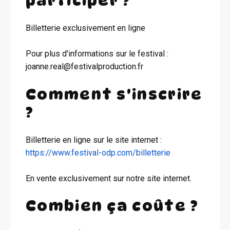
participer ?
Billetterie exclusivement en ligne
Pour plus d'informations sur le festival :
joanne.real@festivalproduction.fr
Comment s'inscrire
?
Billetterie en ligne sur le site internet :
https://www.festival-odp.com/billetterie
En vente exclusivement sur notre site internet.
Combien ça coûte ?