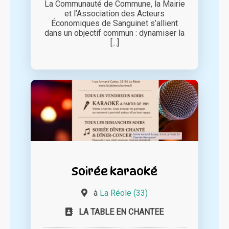
La Communauté de Commune, la Mairie
et l’Association des Acteurs
Économiques de Sanguinet s’allient
dans un objectif commun : dynamiser la
[...]
Soirée karaoké
à
La Réole (33)
LA TABLE EN CHANTEE