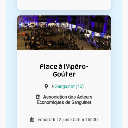
Place à l'Apéro-
Goûter
à
Sanguinet (40)
Association des Acteurs
Économiques de Sanguinet
vendredi 12 juin 2026 à 16h30