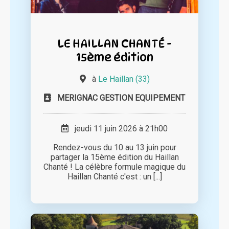
LE HAILLAN CHANTÉ -
15ème édition
à
Le Haillan (33)
MERIGNAC GESTION EQUIPEMENT
jeudi 11 juin 2026 à 21h00
Rendez-vous du 10 au 13 juin pour
partager la 15ème édition du Haillan
Chanté ! La célèbre formule magique du
Haillan Chanté c'est : un [...]