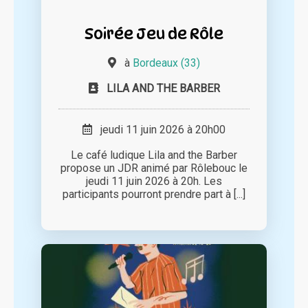
Soirée Jeu de Rôle
à
Bordeaux (33)
LILA AND THE BARBER
jeudi 11 juin 2026 à 20h00
Le café ludique Lila and the Barber
propose un JDR animé par Rôlebouc le
jeudi 11 juin 2026 à 20h. Les
participants pourront prendre part à [...]