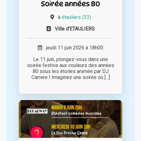
Soirée années 80
à
étauliers (33)
Ville d'ETAULIERS
jeudi 11 juin 2026 à 18h00
Le 11 juin, plongez-vous dans une
soirée festive aux couleurs des années
80 sous les étoiles animée par DJ
Carrere ! Imaginez une soirée où [...]