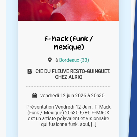
F-Mack (Funk /
Mexique)
à
Bordeaux (33)
CIE DU FLEUVE RESTO-GUINGUET.
CHEZ ALRIQ
vendredi 12 juin 2026 à 20h30
Présentation Vendredi 12 Juin : F-Mack
(Funk / Mexique) 20h30 6/8€ F-MACK
est un artiste polyvalent et visionnaire
qui fusionne funk, soul, [...]