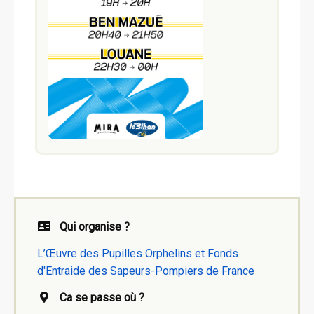
Qui organise ?
L’Œuvre des Pupilles Orphelins et Fonds
d'Entraide des Sapeurs-Pompiers de France
Ca se passe où ?