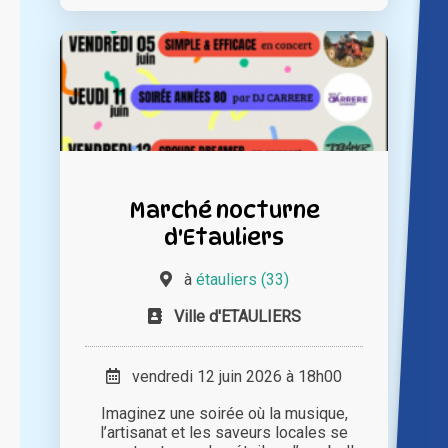
Marché nocturne
d'Etauliers
à
étauliers (33)
Ville d'ETAULIERS
vendredi 12 juin 2026 à 18h00
Imaginez une soirée où la musique,
l’artisanat et les saveurs locales se