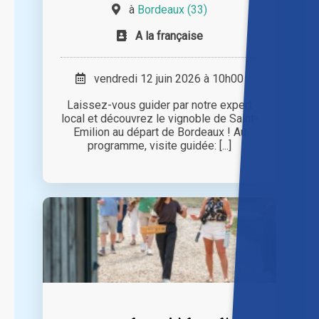
à
Bordeaux (33)
A la française
vendredi 12 juin 2026 à 10h00
Laissez-vous guider par notre expert
local et découvrez le vignoble de Saint-
Emilion au départ de Bordeaux ! Au
programme, visite guidée: [...]