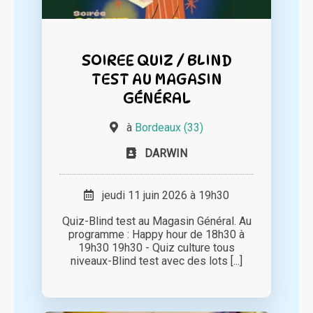
SOIREE QUIZ / BLIND
TEST AU MAGASIN
GÉNÉRAL
à
Bordeaux (33)
DARWIN
jeudi 11 juin 2026 à 19h30
Quiz-Blind test au Magasin Général. Au
programme : Happy hour de 18h30 à
19h30 19h30 - Quiz culture tous
niveaux-Blind test avec des lots [...]