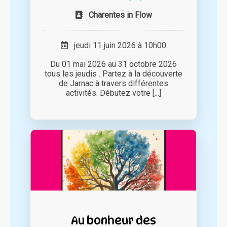
Charentes in Flow
jeudi 11 juin 2026 à 10h00
Du 01 mai 2026 au 31 octobre 2026
tous les jeudis . Partez à la découverte
de Jarnac à travers différentes
activités. Débutez votre [...]
Au bonheur des