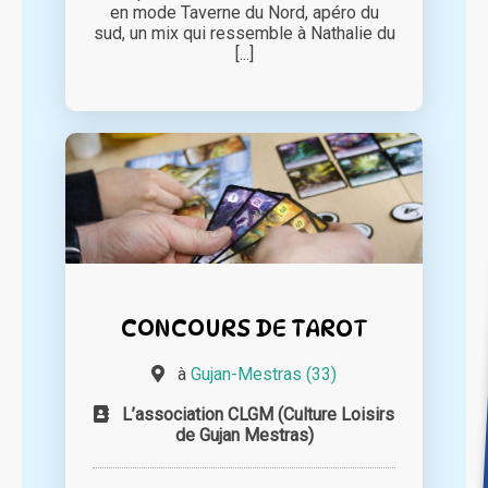
en mode Taverne du Nord, apéro du
sud, un mix qui ressemble à Nathalie du
[...]
CONCOURS DE TAROT
à
Gujan-Mestras (33)
L’association CLGM (Culture Loisirs
de Gujan Mestras)