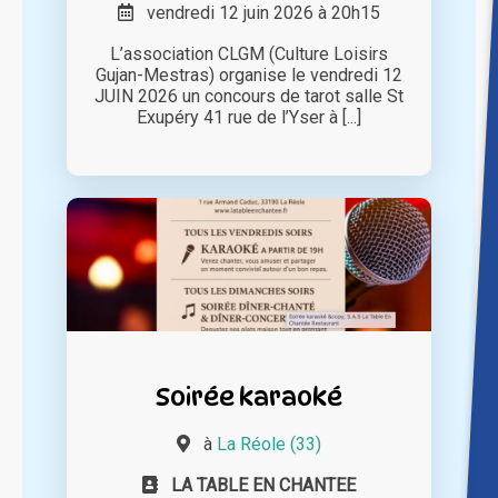
vendredi 12 juin 2026 à 20h15
L’association CLGM (Culture Loisirs
Gujan-Mestras) organise le vendredi 12
JUIN 2026 un concours de tarot salle St
Exupéry 41 rue de l’Yser à [...]
Soirée karaoké
à
La Réole (33)
LA TABLE EN CHANTEE