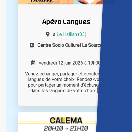
Apéro Langues
à
Le Haillan (33)
Centre Socio Culturel La Source
vendredi 12 juin 2026 à 19h00
Venez échanger, partager et écouter les
langues de votre choix. Rendez-vous
pour partager un moment d'échanges
dans les langues de votre choix [...]