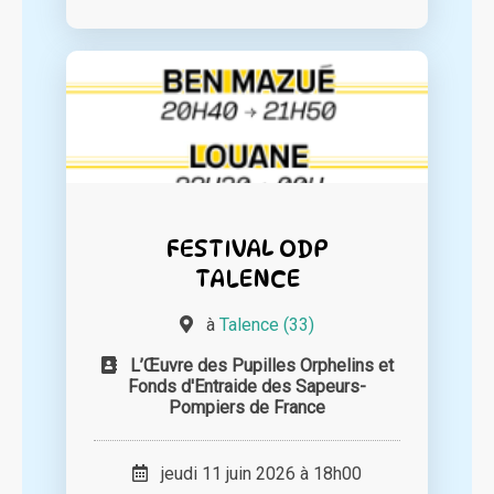
FESTIVAL ODP
TALENCE
à
Talence (33)
L’Œuvre des Pupilles Orphelins et
Fonds d'Entraide des Sapeurs-
Pompiers de France
jeudi 11 juin 2026 à 18h00