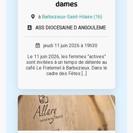
dames
à
Barbezieux-Saint-Hilaire (16)
ASS DIOCESAINE D ANGOULEME
jeudi 11 juin 2026 à 19h30
Le 11 juin 2026, les femmes “actives”
sont invitées à un temps de détente au
café Le Fraternel à Barbezieux. Dans le
cadre des Fêtes [...]