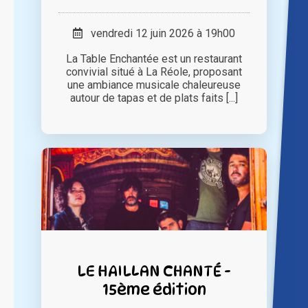
vendredi 12 juin 2026 à 19h00
La Table Enchantée est un restaurant
convivial situé à La Réole, proposant
une ambiance musicale chaleureuse
autour de tapas et de plats faits [...]
LE HAILLAN CHANTÉ -
15ème édition