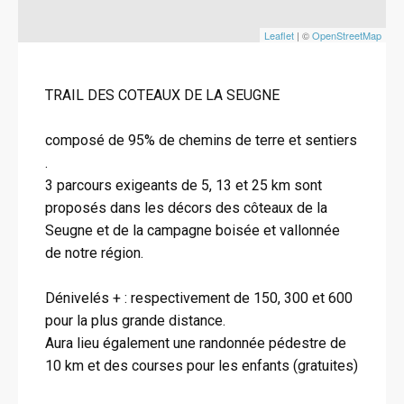
Leaflet
| ©
OpenStreetMap
TRAIL DES COTEAUX DE LA SEUGNE
composé de 95% de chemins de terre et sentiers
.
3 parcours exigeants de 5, 13 et 25 km sont
proposés dans les décors des côteaux de la
Seugne et de la campagne boisée et vallonnée
de notre région.
Dénivelés + : respectivement de 150, 300 et 600
pour la plus grande distance.
Aura lieu également une randonnée pédestre de
10 km et des courses pour les enfants (gratuites)