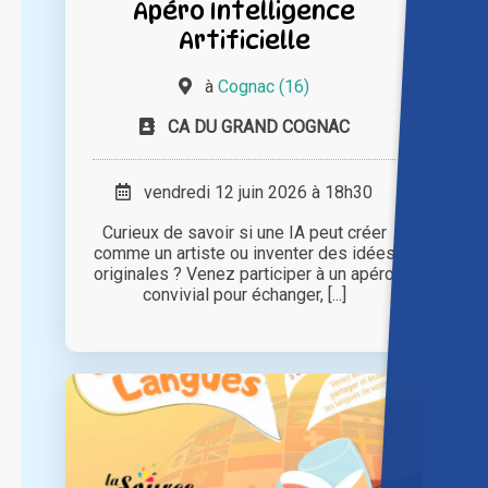
Apéro Intelligence
Artificielle
à
Cognac (16)
CA DU GRAND COGNAC
vendredi 12 juin 2026 à 18h30
Curieux de savoir si une IA peut créer
comme un artiste ou inventer des idées
originales ? Venez participer à un apéro
convivial pour échanger, [...]