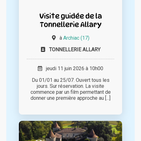
Visite guidée de la
Tonnellerie Allary
à
Archiac (17)
TONNELLERIE ALLARY
jeudi 11 juin 2026 à 10h00
Du 01/01 au 25/07. Ouvert tous les
jours. Sur réservation. La visite
commence par un film permettant de
donner une première approche au [...]