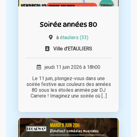
Soirée années 80
à
étauliers (33)
Ville d'ETAULIERS
jeudi 11 juin 2026 à 18h00
Le 11 juin, plongez-vous dans une
soirée festive aux couleurs des années
80 sous les étoiles animée par DJ
Carrere ! Imaginez une soirée où [...]