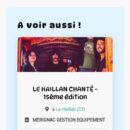
A voir aussi !
LE HAILLAN CHANTÉ -
15ème édition
à
Le Haillan (33)
MERIGNAC GESTION EQUIPEMENT