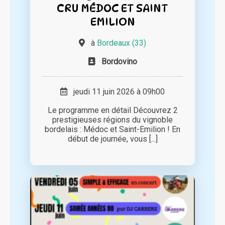
CRU MÉDOC ET SAINT
EMILION
à
Bordeaux (33)
Bordovino
jeudi 11 juin 2026 à 09h00
Le programme en détail Découvrez 2
prestigieuses régions du vignoble
bordelais : Médoc et Saint-Emilion ! En
début de journée, vous [...]