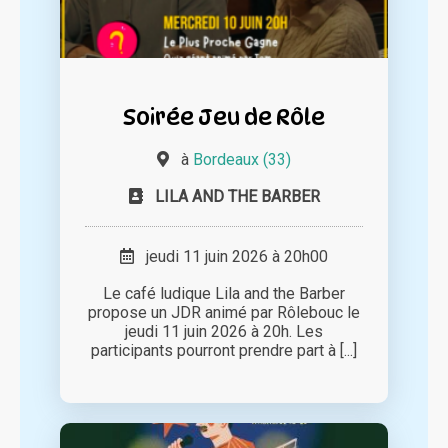
Soirée Jeu de Rôle
à
Bordeaux (33)
LILA AND THE BARBER
jeudi 11 juin 2026 à 20h00
Le café ludique Lila and the Barber
propose un JDR animé par Rôlebouc le
jeudi 11 juin 2026 à 20h. Les
participants pourront prendre part à [...]