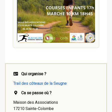
Qui organise ?
Trail des côteaux de la Seugne
Ca se passe où ?
Maison des Associations
17210 Sainte-Colombe