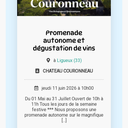
Promenade
autonome et
dégustation de vins
à
Ligueux (33)
CHATEAU COURONNEAU
jeudi 11 juin 2026 à 10h00
Du 01 Mai au 31 Juillet Ouvert de 10h à
11h Tous les jours de la semaine
festive *** Nous proposons une
promenade autonome sur le magnifique
[...]