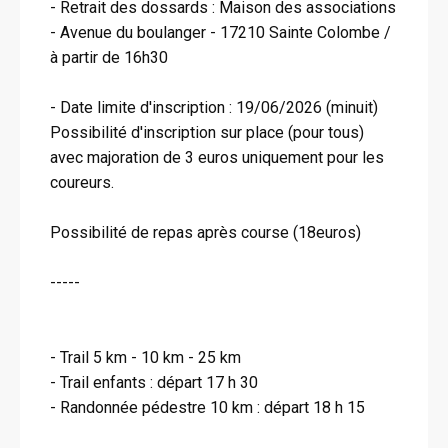
- Retrait des dossards : Maison des associations
- Avenue du boulanger - 17210 Sainte Colombe /
à partir de 16h30
- Date limite d'inscription : 19/06/2026 (minuit)
Possibilité d'inscription sur place (pour tous)
avec majoration de 3 euros uniquement pour les
coureurs.
Possibilité de repas après course (18euros)
-----
- Trail 5 km - 10 km - 25 km
- Trail enfants : départ 17 h 30
- Randonnée pédestre 10 km : départ 18 h 15