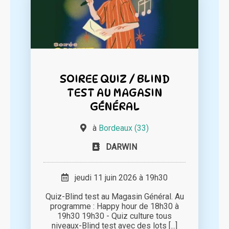
SOIREE QUIZ / BLIND
TEST AU MAGASIN
GÉNÉRAL
à
Bordeaux (33)
DARWIN
jeudi 11 juin 2026 à 19h30
Quiz-Blind test au Magasin Général. Au
programme : Happy hour de 18h30 à
19h30 19h30 - Quiz culture tous
niveaux-Blind test avec des lots [...]