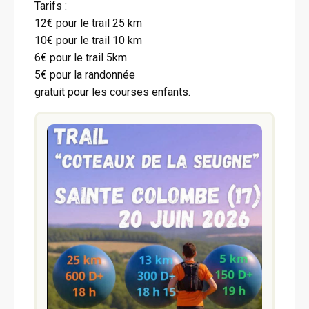
Tarifs :
12€ pour le trail 25 km
10€ pour le trail 10 km
6€ pour le trail 5km
5€ pour la randonnée
gratuit pour les courses enfants.