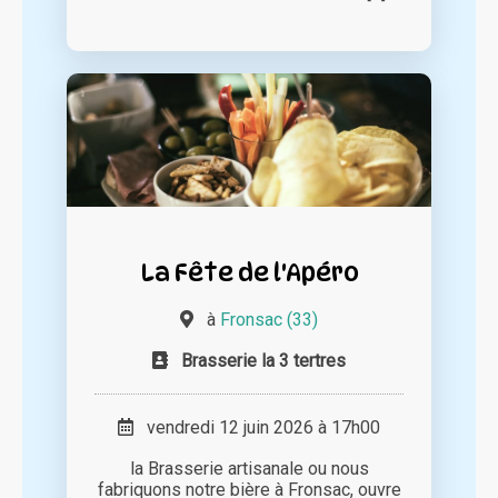
La Fête de l'Apéro
à
Fronsac (33)
Brasserie la 3 tertres
vendredi 12 juin 2026 à 17h00
la Brasserie artisanale ou nous
fabriquons notre bière à Fronsac, ouvre