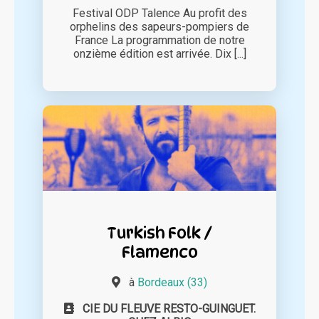
Festival ODP Talence Au profit des
orphelins des sapeurs-pompiers de
France La programmation de notre
onzième édition est arrivée. Dix [...]
Turkish Folk /
Flamenco
à
Bordeaux (33)
CIE DU FLEUVE RESTO-GUINGUET.