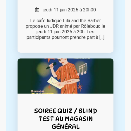
jeudi 11 juin 2026 à 20h00
Le café ludique Lila and the Barber
propose un JDR animé par Rôlebouc le
jeudi 11 juin 2026 à 20h. Les
participants pourront prendre part à [...]
SOIREE QUIZ / BLIND
TEST AU MAGASIN
GÉNÉRAL