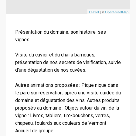
Leaflet
| ©
OpenStreetMap
Présentation du domaine, son histoire, ses
vignes.
Visite du cuvier et du chai à barriques,
présentation de nos secrets de vinification, suivie
d'une dégustation de nos cuvées.
Autres animations proposées : Pique nique dans
le parc sur réservation, après une visite guidée du
domaine et dégustation des vins. Autres produits
proposés au domaine : Objets autour du vin, de la
vigne : Livres, tabliers, tire-bouchons, verres,
chapeau, foulards aux couleurs de Vermont
Accueil de groupe