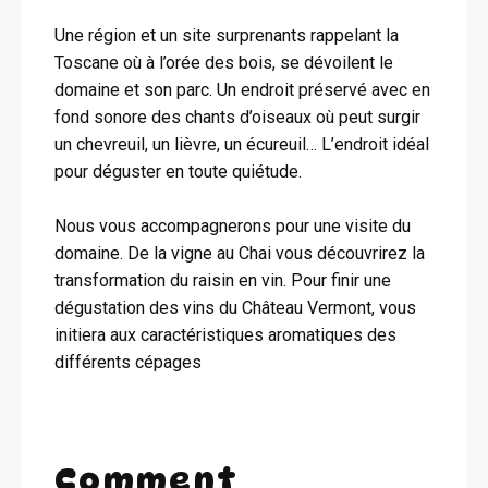
Une région et un site surprenants rappelant la
Toscane où à l’orée des bois, se dévoilent le
domaine et son parc. Un endroit préservé avec en
fond sonore des chants d’oiseaux où peut surgir
un chevreuil, un lièvre, un écureuil… L’endroit idéal
pour déguster en toute quiétude.
Nous vous accompagnerons pour une visite du
domaine. De la vigne au Chai vous découvrirez la
transformation du raisin en vin. Pour finir une
dégustation des vins du Château Vermont, vous
initiera aux caractéristiques aromatiques des
différents cépages
Comment