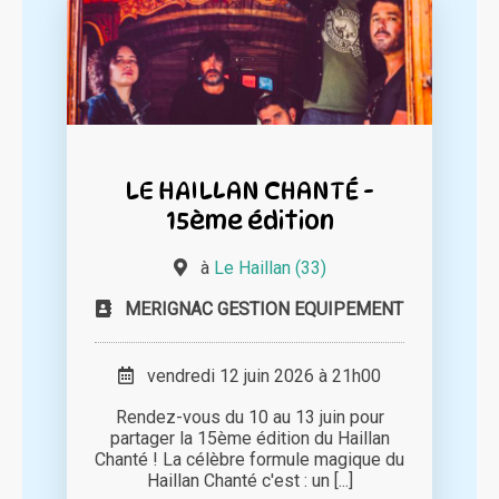
LE HAILLAN CHANTÉ -
15ème édition
à
Le Haillan (33)
MERIGNAC GESTION EQUIPEMENT
vendredi 12 juin 2026 à 21h00
Rendez-vous du 10 au 13 juin pour
partager la 15ème édition du Haillan
Chanté ! La célèbre formule magique du
Haillan Chanté c'est : un [...]