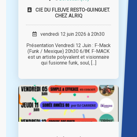
CIE DU FLEUVE RESTO-GUINGUET.
CHEZ ALRIQ
vendredi 12 juin 2026 à 20h30
Présentation Vendredi 12 Juin : F-Mack
(Funk / Mexique) 20h30 6/8€ F-MACK
est un artiste polyvalent et visionnaire
qui fusionne funk, soul, [...]