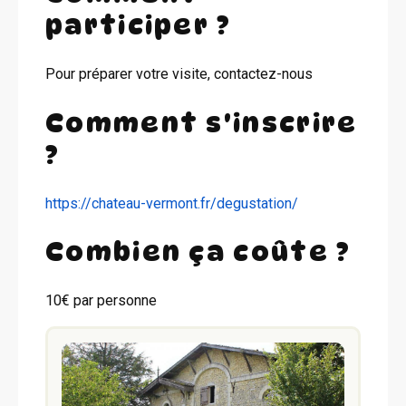
participer ?
Pour préparer votre visite, contactez-nous
Comment s'inscrire
?
https://chateau-vermont.fr/degustation/
Combien ça coûte ?
10€ par personne