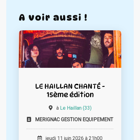
A voir aussi !
LE HAILLAN CHANTÉ -
15ème édition
à
Le Haillan (33)
MERIGNAC GESTION EQUIPEMENT
jeudi 11 juin 2026 à 21h00