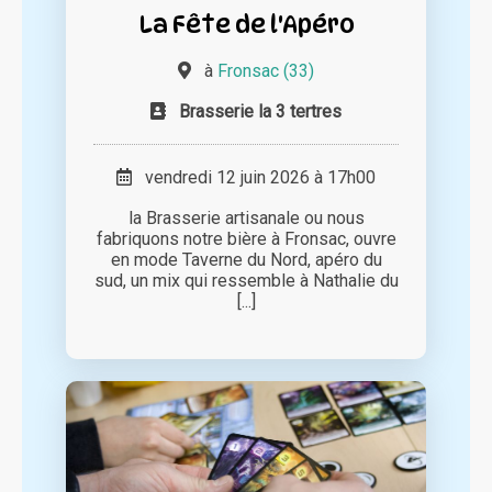
La Fête de l'Apéro
à
Fronsac (33)
Brasserie la 3 tertres
vendredi 12 juin 2026 à 17h00
la Brasserie artisanale ou nous
fabriquons notre bière à Fronsac, ouvre
en mode Taverne du Nord, apéro du
sud, un mix qui ressemble à Nathalie du
[...]