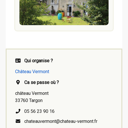
Qui organise ?
Château Vermont
Ca se passe où ?
château Vermont
33760 Targon
05 56 23 90 16
chateauvermont@chateau-vermont.fr