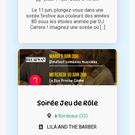
Le 11 juin, plongez-vous dans une
soirée festive aux couleurs des années
80 sous les étoiles animée par DJ
Carrere ! Imaginez une soirée où [...]
Soirée Jeu de Rôle
à
Bordeaux (33)
LILA AND THE BARBER