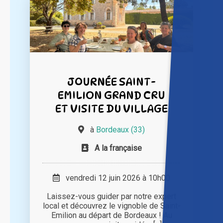
JOURNÉE SAINT-
EMILION GRAND CRU
ET VISITE DU VILLAGE
à
Bordeaux (33)
A la française
vendredi 12 juin 2026 à 10h00
Laissez-vous guider par notre expert
local et découvrez le vignoble de Saint-
Emilion au départ de Bordeaux ! Au