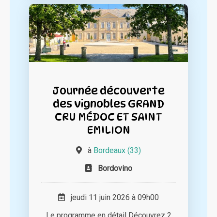
Journée découverte
des vignobles GRAND
CRU MÉDOC ET SAINT
EMILION
à
Bordeaux (33)
Bordovino
jeudi 11 juin 2026 à 09h00
Le programme en détail Découvrez 2