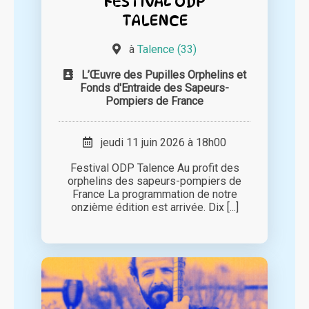
FESTIVAL ODP
TALENCE
à
Talence (33)
L’Œuvre des Pupilles Orphelins et
Fonds d'Entraide des Sapeurs-
Pompiers de France
jeudi 11 juin 2026 à 18h00
Festival ODP Talence Au profit des
orphelins des sapeurs-pompiers de
France La programmation de notre
onzième édition est arrivée. Dix [...]