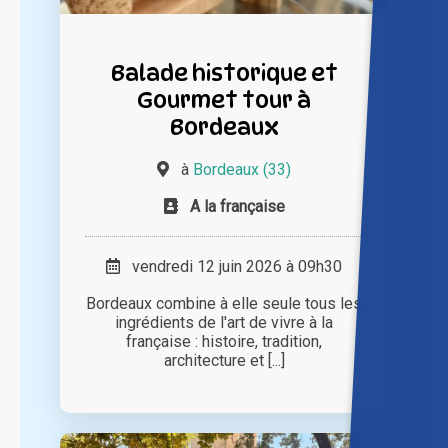
Balade historique et
Gourmet tour à
Bordeaux
à
Bordeaux (33)
A la française
vendredi 12 juin 2026 à 09h30
Bordeaux combine à elle seule tous les
ingrédients de l'art de vivre à la
française : histoire, tradition,
architecture et [...]