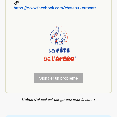
https://www.facebook.com/chateau.vermont/
Signaler un problème
L'abus d'alcool est dangereux pour la santé.