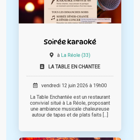
Soirée karaoké
à
La Réole (33)
LA TABLE EN CHANTEE
vendredi 12 juin 2026 à 19h00
La Table Enchantée est un restaurant
convivial situé à La Réole, proposant
une ambiance musicale chaleureuse
autour de tapas et de plats faits [...]