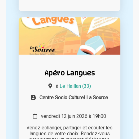
Apéro Langues
à
Le Haillan (33)
Centre Socio Culturel La Source
vendredi 12 juin 2026 à 19h00
Venez échanger, partager et écouter les
langues de votre choix. Rendez-vous