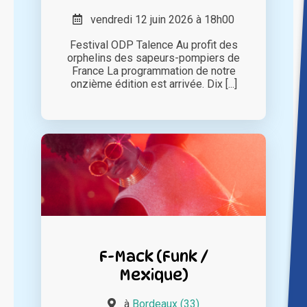
vendredi 12 juin 2026 à 18h00
Festival ODP Talence Au profit des
orphelins des sapeurs-pompiers de
France La programmation de notre
onzième édition est arrivée. Dix [...]
F-Mack (Funk /
Mexique)
à
Bordeaux (33)