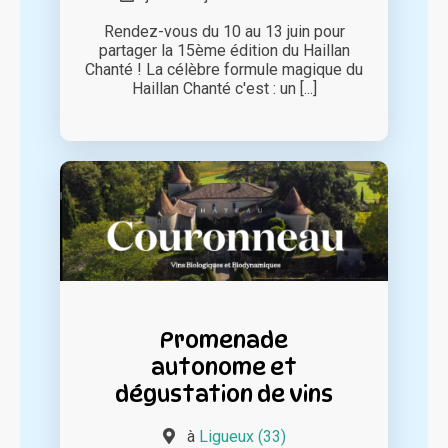
Rendez-vous du 10 au 13 juin pour
partager la 15ème édition du Haillan
Chanté ! La célèbre formule magique du
Haillan Chanté c'est : un [...]
Promenade
autonome et
dégustation de vins
à
Ligueux (33)