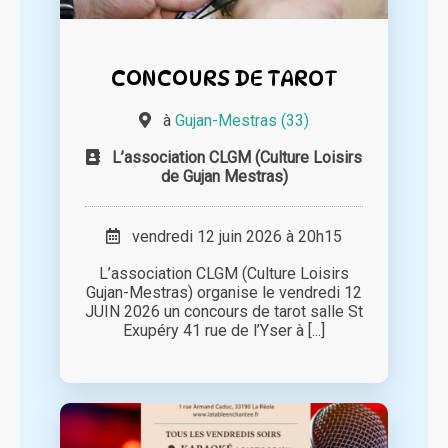
CONCOURS DE TAROT
à
Gujan-Mestras (33)
L’association CLGM (Culture Loisirs
de Gujan Mestras)
vendredi 12 juin 2026 à 20h15
L’association CLGM (Culture Loisirs
Gujan-Mestras) organise le vendredi 12
JUIN 2026 un concours de tarot salle St
Exupéry 41 rue de l’Yser à [...]