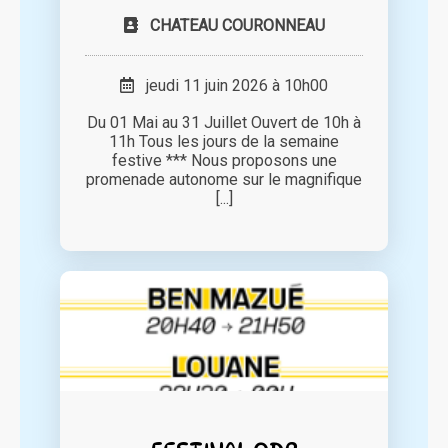
CHATEAU COURONNEAU
jeudi 11 juin 2026 à 10h00
Du 01 Mai au 31 Juillet Ouvert de 10h à
11h Tous les jours de la semaine
festive *** Nous proposons une
promenade autonome sur le magnifique
[...]