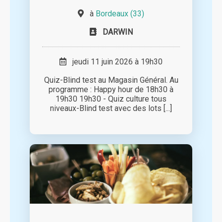
à
Bordeaux (33)
DARWIN
jeudi 11 juin 2026 à 19h30
Quiz-Blind test au Magasin Général. Au
programme : Happy hour de 18h30 à
19h30 19h30 - Quiz culture tous
niveaux-Blind test avec des lots [...]