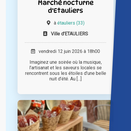
Marché nocturne
d'Etauliers
à
étauliers (33)
Ville d'ETAULIERS
vendredi 12 juin 2026 à 18h00
Imaginez une soirée où la musique,
l’artisanat et les saveurs locales se
rencontrent sous les étoiles d’une belle
nuit d’été. Au [...]