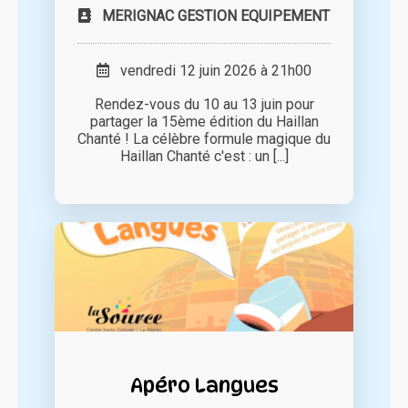
MERIGNAC GESTION EQUIPEMENT
vendredi 12 juin 2026 à 21h00
Rendez-vous du 10 au 13 juin pour
partager la 15ème édition du Haillan
Chanté ! La célèbre formule magique du
Haillan Chanté c'est : un [...]
Apéro Langues