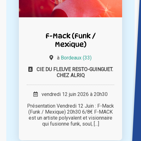
F-Mack (Funk /
Mexique)
à
Bordeaux (33)
CIE DU FLEUVE RESTO-GUINGUET.
CHEZ ALRIQ
vendredi 12 juin 2026 à 20h30
Présentation Vendredi 12 Juin : F-Mack
(Funk / Mexique) 20h30 6/8€ F-MACK
est un artiste polyvalent et visionnaire
qui fusionne funk, soul, [...]