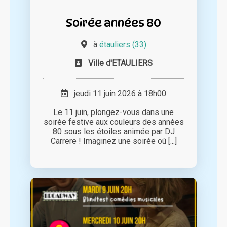
Soirée années 80
à
étauliers (33)
Ville d'ETAULIERS
jeudi 11 juin 2026 à 18h00
Le 11 juin, plongez-vous dans une
soirée festive aux couleurs des années
80 sous les étoiles animée par DJ
Carrere ! Imaginez une soirée où [...]