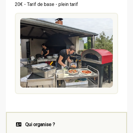
20€ - Tarif de base - plein tarif
Qui organise ?