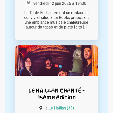
vendredi 12 juin 2026 à 19h00
La Table Enchantée est un restaurant
convivial situé à La Réole, proposant
une ambiance musicale chaleureuse
autour de tapas et de plats faits [...]
LE HAILLAN CHANTÉ -
15ème édition
à
Le Haillan (33)