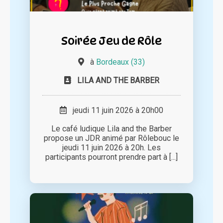
Soirée Jeu de Rôle
à
Bordeaux (33)
LILA AND THE BARBER
jeudi 11 juin 2026 à 20h00
Le café ludique Lila and the Barber
propose un JDR animé par Rôlebouc le
jeudi 11 juin 2026 à 20h. Les
participants pourront prendre part à [...]