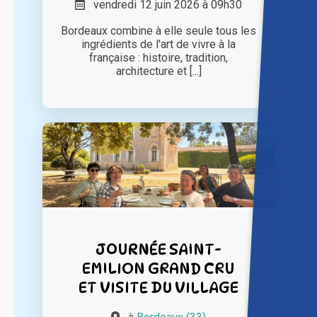
vendredi 12 juin 2026 à 09h30
Bordeaux combine à elle seule tous les
ingrédients de l'art de vivre à la
française : histoire, tradition,
architecture et [...]
JOURNÉE SAINT-
EMILION GRAND CRU
ET VISITE DU VILLAGE