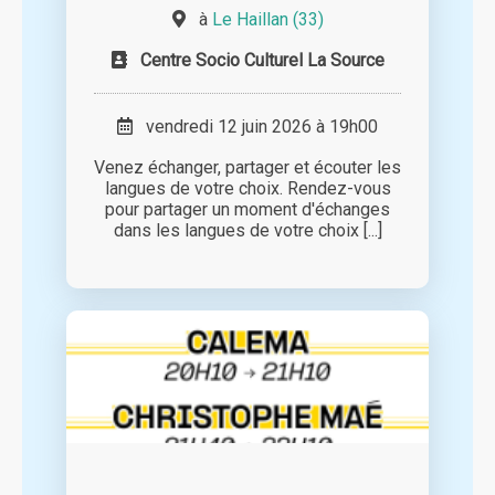
à
Le Haillan (33)
Centre Socio Culturel La Source
vendredi 12 juin 2026 à 19h00
Venez échanger, partager et écouter les
langues de votre choix. Rendez-vous
pour partager un moment d'échanges
dans les langues de votre choix [...]