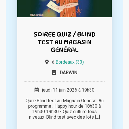
SOIREE QUIZ / BLIND
TEST AU MAGASIN
GÉNÉRAL
à
Bordeaux (33)
DARWIN
jeudi 11 juin 2026 à 19h30
Quiz-Blind test au Magasin Général. Au
programme : Happy hour de 18h30 à
19h30 19h30 - Quiz culture tous
niveaux-Blind test avec des lots [...]