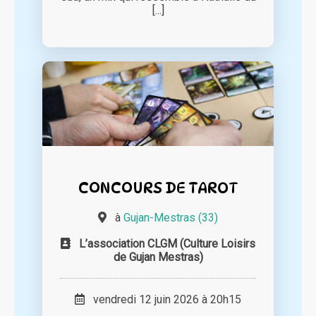
[...]
CONCOURS DE TAROT
à
Gujan-Mestras (33)
L’association CLGM (Culture Loisirs
de Gujan Mestras)
vendredi 12 juin 2026 à 20h15