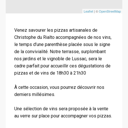
Leaflet
| ©
OpenStreetMap
Venez savourer les pizzas artisanales de
Christophe du Rialto accompagnées de nos vins,
le temps d’une parenthèse placée sous le signe
de la convivialité. Notre terrasse, surplombant
nos jardins et le vignoble de Lussac, sera le
cadre parfait pour accueillir ces dégustations de
pizzas et de vins de 18h30 à 21h30
À cette occasion, vous pourrez découvrir nos
derniers millésimes.
Une sélection de vins sera proposée à la vente
au verre sur place pour accompagner vos pizzas.