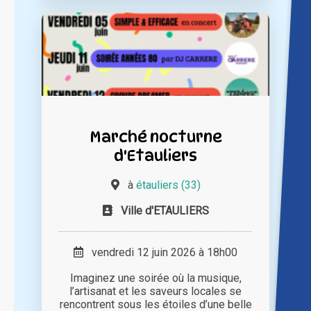
Marché nocturne
d'Etauliers
à
étauliers (33)
Ville d'ETAULIERS
vendredi 12 juin 2026 à 18h00
Imaginez une soirée où la musique,
l’artisanat et les saveurs locales se
rencontrent sous les étoiles d’une belle