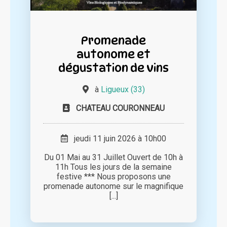
Promenade
autonome et
dégustation de vins
à
Ligueux (33)
CHATEAU COURONNEAU
jeudi 11 juin 2026 à 10h00
Du 01 Mai au 31 Juillet Ouvert de 10h à
11h Tous les jours de la semaine
festive *** Nous proposons une
promenade autonome sur le magnifique
[...]