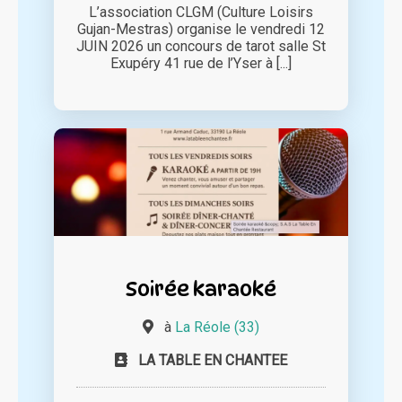
L’association CLGM (Culture Loisirs
Gujan-Mestras) organise le vendredi 12
JUIN 2026 un concours de tarot salle St
Exupéry 41 rue de l’Yser à [...]
Soirée karaoké
à
La Réole (33)
LA TABLE EN CHANTEE