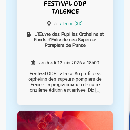
FESTIVAL ODP
TALENCE
à
Talence (33)
L’Œuvre des Pupilles Orphelins et
Fonds d'Entraide des Sapeurs-
Pompiers de France
vendredi 12 juin 2026 à 18h00
Festival ODP Talence Au profit des
orphelins des sapeurs-pompiers de
France La programmation de notre
onzième édition est arrivée. Dix [...]