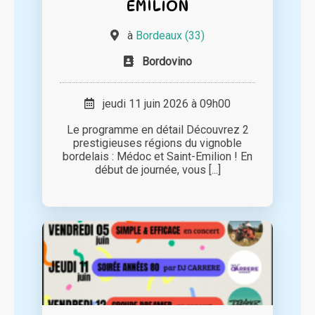
EMILION
à
Bordeaux (33)
Bordovino
jeudi 11 juin 2026 à 09h00
Le programme en détail Découvrez 2
prestigieuses régions du vignoble
bordelais : Médoc et Saint-Emilion ! En
début de journée, vous [...]