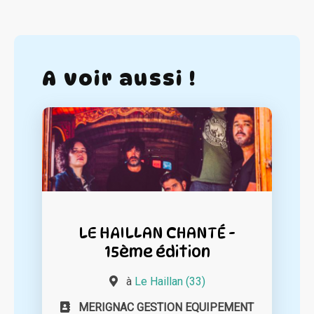
A voir aussi !
LE HAILLAN CHANTÉ -
15ème édition
à
Le Haillan (33)
MERIGNAC GESTION EQUIPEMENT