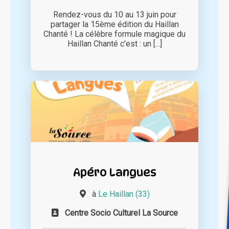
Rendez-vous du 10 au 13 juin pour
partager la 15ème édition du Haillan
Chanté ! La célèbre formule magique du
Haillan Chanté c'est : un [...]
Apéro Langues
à
Le Haillan (33)
Centre Socio Culturel La Source