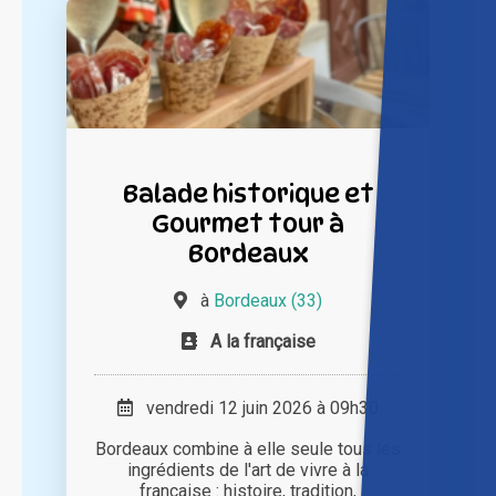
Balade historique et
Gourmet tour à
Bordeaux
à
Bordeaux (33)
A la française
vendredi 12 juin 2026 à 09h30
Bordeaux combine à elle seule tous les
ingrédients de l'art de vivre à la
française : histoire, tradition,