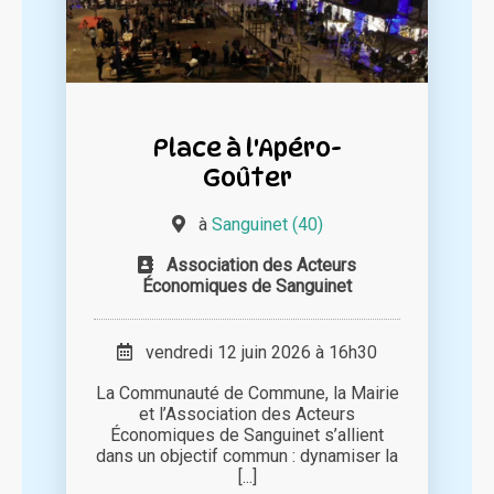
Place à l'Apéro-
Goûter
à
Sanguinet (40)
Association des Acteurs
Économiques de Sanguinet
vendredi 12 juin 2026 à 16h30
La Communauté de Commune, la Mairie
et l’Association des Acteurs
Économiques de Sanguinet s’allient
dans un objectif commun : dynamiser la
[...]