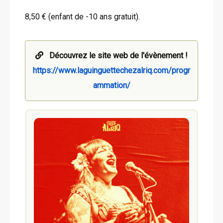
8,50 € (enfant de -10 ans gratuit).
Découvrez le site web de l'évènement !
https://www.laguinguettechezalriq.com/progr
ammation/