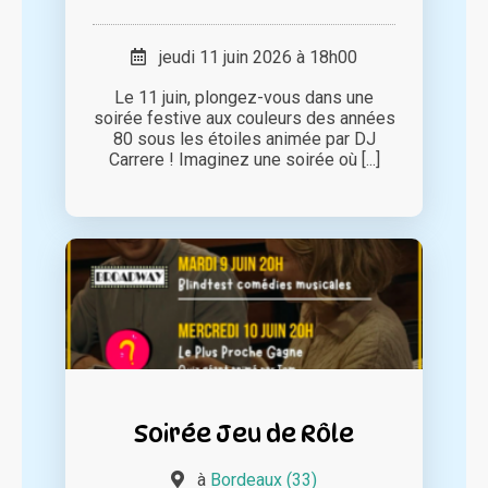
jeudi 11 juin 2026 à 18h00
Le 11 juin, plongez-vous dans une
soirée festive aux couleurs des années
80 sous les étoiles animée par DJ
Carrere ! Imaginez une soirée où [...]
Soirée Jeu de Rôle
à
Bordeaux (33)