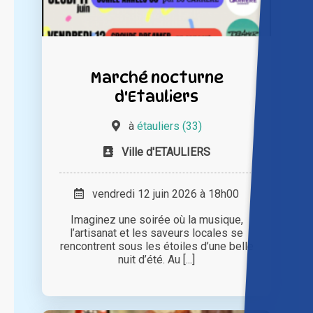
Marché nocturne
d'Etauliers
à
étauliers (33)
Ville d'ETAULIERS
vendredi 12 juin 2026 à 18h00
Imaginez une soirée où la musique,
l’artisanat et les saveurs locales se
rencontrent sous les étoiles d’une belle
nuit d’été. Au [...]