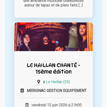
une ambiance musicale chaleureuse
autour de tapas et de plats faits [...]
LE HAILLAN CHANTÉ -
15ème édition
à
Le Haillan (33)
MERIGNAC GESTION EQUIPEMENT
vendredi 12 juin 2026 à 21h00