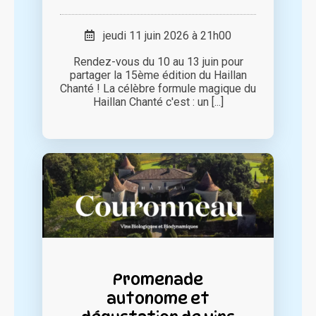
jeudi 11 juin 2026 à 21h00
Rendez-vous du 10 au 13 juin pour
partager la 15ème édition du Haillan
Chanté ! La célèbre formule magique du
Haillan Chanté c'est : un [...]
Promenade
autonome et