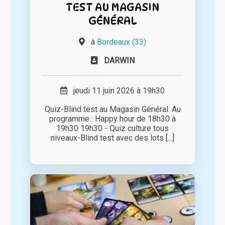
TEST AU MAGASIN
GÉNÉRAL
à
Bordeaux (33)
DARWIN
jeudi 11 juin 2026 à 19h30
Quiz-Blind test au Magasin Général. Au
programme : Happy hour de 18h30 à
19h30 19h30 - Quiz culture tous
niveaux-Blind test avec des lots [...]