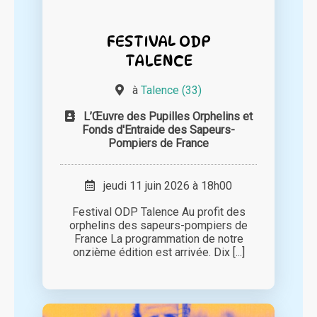
FESTIVAL ODP
TALENCE
à
Talence (33)
L’Œuvre des Pupilles Orphelins et
Fonds d'Entraide des Sapeurs-
Pompiers de France
jeudi 11 juin 2026 à 18h00
Festival ODP Talence Au profit des
orphelins des sapeurs-pompiers de
France La programmation de notre
onzième édition est arrivée. Dix [...]