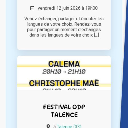
vendredi 12 juin 2026 à 19h00
Venez échanger, partager et écouter les
langues de votre choix. Rendez-vous
pour partager un moment d'échanges
dans les langues de votre choix [...]
FESTIVAL ODP
TALENCE
à
Talence (33)