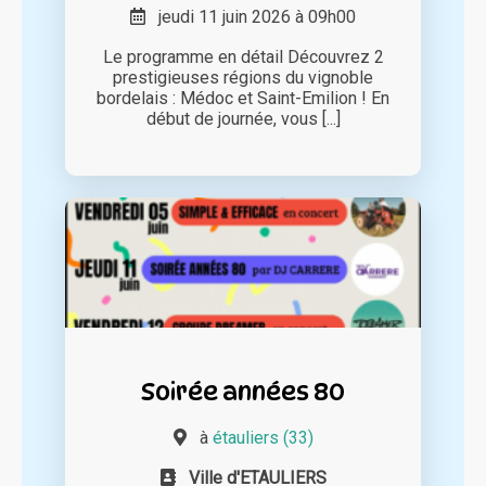
jeudi 11 juin 2026 à 09h00
Le programme en détail Découvrez 2
prestigieuses régions du vignoble
bordelais : Médoc et Saint-Emilion ! En
début de journée, vous [...]
Soirée années 80
à
étauliers (33)
Ville d'ETAULIERS