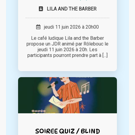
LILA AND THE BARBER
jeudi 11 juin 2026 à 20h00
Le café ludique Lila and the Barber
propose un JDR animé par Rôlebouc le
jeudi 11 juin 2026 à 20h. Les
participants pourront prendre part à [...]
SOIREE QUIZ / BLIND