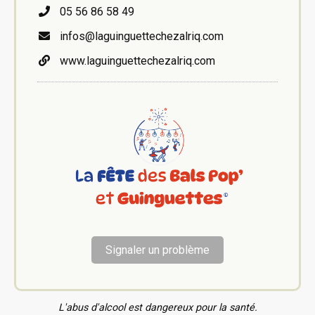
05 56 86 58 49
infos@laguinguettechezalriq.com
www.laguinguettechezalriq.com
Signaler un problème
L'abus d'alcool est dangereux pour la santé.