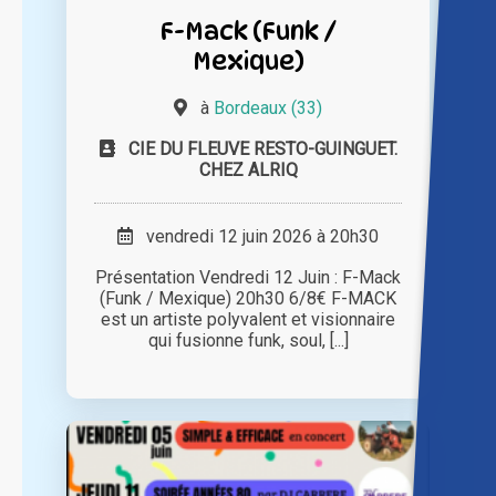
F-Mack (Funk /
Mexique)
à
Bordeaux (33)
CIE DU FLEUVE RESTO-GUINGUET.
CHEZ ALRIQ
vendredi 12 juin 2026 à 20h30
Présentation Vendredi 12 Juin : F-Mack
(Funk / Mexique) 20h30 6/8€ F-MACK
est un artiste polyvalent et visionnaire
qui fusionne funk, soul, [...]