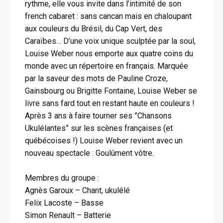
rythme, elle vous invite dans l’intimité de son
french cabaret : sans cancan mais en chaloupant
aux couleurs du Brésil, du Cap Vert, des
Caraïbes… D’une voix unique sculptée par la soul,
Louise Weber nous emporte aux quatre coins du
monde avec un répertoire en français. Marquée
par la saveur des mots de Pauline Croze,
Gainsbourg ou Brigitte Fontaine, Louise Weber se
livre sans fard tout en restant haute en couleurs !
Après 3 ans à faire tourner ses ”Chansons
Ukulélantes” sur les scènes françaises (et
québécoises !) Louise Weber revient avec un
nouveau spectacle : Goulûment vôtre.
Membres du groupe :
Agnès Garoux – Chant, ukulélé
Felix Lacoste – Basse
Simon Renault – Batterie