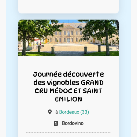
Journée découverte
des vignobles GRAND
CRU MÉDOC ET SAINT
EMILION
à
Bordeaux (33)
Bordovino