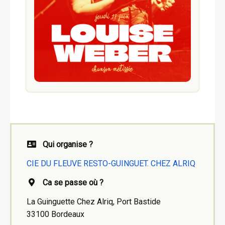
Qui organise ?
CIE DU FLEUVE RESTO-GUINGUET. CHEZ ALRIQ
Ca se passe où ?
La Guinguette Chez Alriq, Port Bastide
33100 Bordeaux