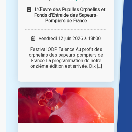
L’Œuvre des Pupilles Orphelins et
Fonds d'Entraide des Sapeurs-
Pompiers de France
vendredi 12 juin 2026 à 18h00
Festival ODP Talence Au profit des
orphelins des sapeurs-pompiers de
France La programmation de notre
onzième édition est arrivée. Dix [...]