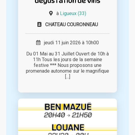
dégustation de vins
à
Ligueux (33)
CHATEAU COURONNEAU
jeudi 11 juin 2026 à 10h00
Du 01 Mai au 31 Juillet Ouvert de 10h à
11h Tous les jours de la semaine
festive *** Nous proposons une
promenade autonome sur le magnifique
[...]