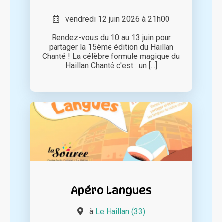
vendredi 12 juin 2026 à 21h00
Rendez-vous du 10 au 13 juin pour
partager la 15ème édition du Haillan
Chanté ! La célèbre formule magique du
Haillan Chanté c'est : un [...]
Apéro Langues
à
Le Haillan (33)