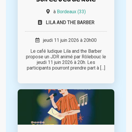
à
Bordeaux (33)
LILA AND THE BARBER
jeudi 11 juin 2026 à 20h00
Le café ludique Lila and the Barber
propose un JDR animé par Rôlebouc le
jeudi 11 juin 2026 à 20h. Les
participants pourront prendre part à [...]