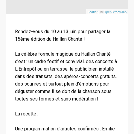
Leaflet
| ©
OpenStreetMap
Rendez-vous du 10 au 13 juin pour partager la
15ème édition du Haillan Chanté !
La célèbre formule magique du Haillan Chanté
c'est : un cadre festif et convivial, des concerts à
L'Entrepôt ou en terrasse, le public bien installé
dans des transats, des apéros-concerts gratuits,
des sourires et surtout plein d'émotions pour
déguster comme il se doit de la chanson sous
toutes ses formes et sans modération !
La recette :
Une programmation d'artistes confirmés : Emilie