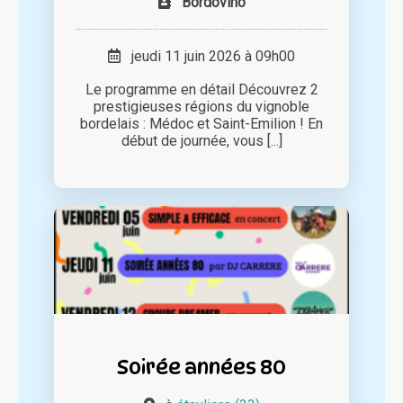
Bordovino
jeudi 11 juin 2026 à 09h00
Le programme en détail Découvrez 2
prestigieuses régions du vignoble
bordelais : Médoc et Saint-Emilion ! En
début de journée, vous [...]
Soirée années 80