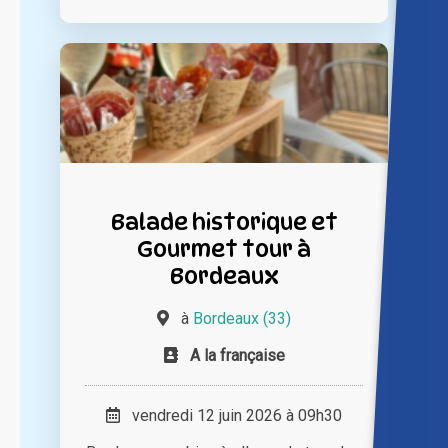
Balade historique et
Gourmet tour à
Bordeaux
à
Bordeaux (33)
A la française
vendredi 12 juin 2026 à 09h30