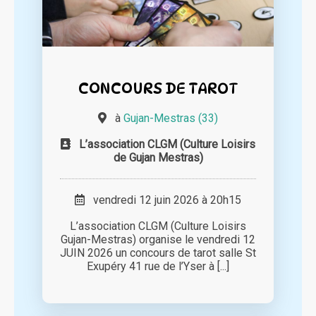
CONCOURS DE TAROT
à
Gujan-Mestras (33)
L’association CLGM (Culture Loisirs
de Gujan Mestras)
vendredi 12 juin 2026 à 20h15
L’association CLGM (Culture Loisirs
Gujan-Mestras) organise le vendredi 12
JUIN 2026 un concours de tarot salle St
Exupéry 41 rue de l’Yser à [...]