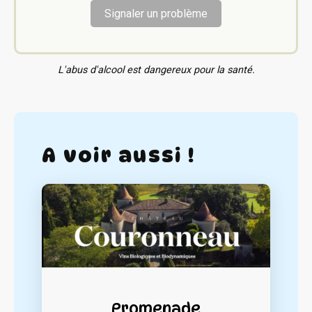
Signaler un problème
L'abus d'alcool est dangereux pour la santé.
A voir aussi !
Promenade