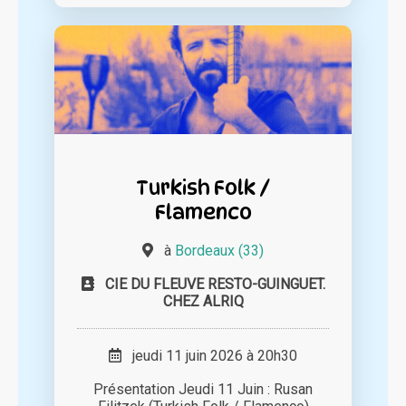
Turkish Folk /
Flamenco
à
Bordeaux (33)
CIE DU FLEUVE RESTO-GUINGUET.
CHEZ ALRIQ
jeudi 11 juin 2026 à 20h30
Présentation Jeudi 11 Juin : Rusan