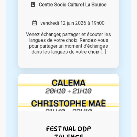
Centre Socio Culturel La Source
vendredi 12 juin 2026 à 19h00
Venez échanger, partager et écouter les
langues de votre choix. Rendez-vous
pour partager un moment d'échanges
dans les langues de votre choix [...]
FESTIVAL ODP
TALENCE