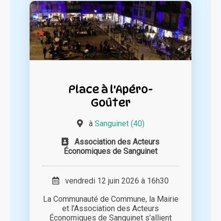
Place à l'Apéro-
Goûter
à
Sanguinet (40)
Association des Acteurs
Économiques de Sanguinet
vendredi 12 juin 2026 à 16h30
La Communauté de Commune, la Mairie
et l’Association des Acteurs
Économiques de Sanguinet s’allient