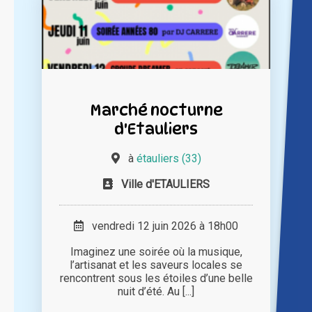
Marché nocturne
d'Etauliers
à
étauliers (33)
Ville d'ETAULIERS
vendredi 12 juin 2026 à 18h00
Imaginez une soirée où la musique,
l’artisanat et les saveurs locales se
rencontrent sous les étoiles d’une belle
nuit d’été. Au [...]