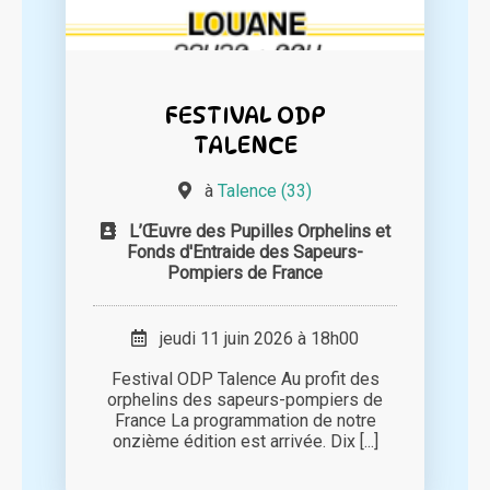
FESTIVAL ODP
TALENCE
à
Talence (33)
L’Œuvre des Pupilles Orphelins et
Fonds d'Entraide des Sapeurs-
Pompiers de France
jeudi 11 juin 2026 à 18h00
Festival ODP Talence Au profit des
orphelins des sapeurs-pompiers de
France La programmation de notre
onzième édition est arrivée. Dix [...]