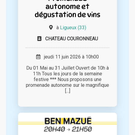
autonome et
dégustation de vins
à
Ligueux (33)
CHATEAU COURONNEAU
jeudi 11 juin 2026 à 10h00
Du 01 Mai au 31 Juillet Ouvert de 10h à
11h Tous les jours de la semaine
festive *** Nous proposons une
promenade autonome sur le magnifique
[...]