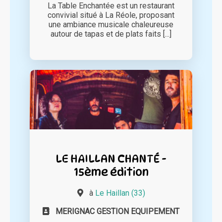
La Table Enchantée est un restaurant
convivial situé à La Réole, proposant
une ambiance musicale chaleureuse
autour de tapas et de plats faits [...]
LE HAILLAN CHANTÉ -
15ème édition
à
Le Haillan (33)
MERIGNAC GESTION EQUIPEMENT