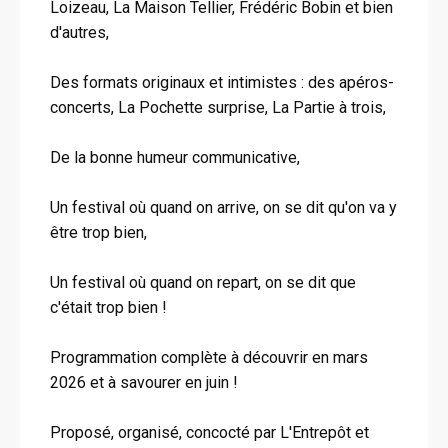
Loizeau, La Maison Tellier, Frédéric Bobin et bien
d'autres,
Des formats originaux et intimistes : des apéros-
concerts, La Pochette surprise, La Partie à trois,
De la bonne humeur communicative,
Un festival où quand on arrive, on se dit qu'on va y
être trop bien,
Un festival où quand on repart, on se dit que
c'était trop bien !
Programmation complète à découvrir en mars
2026 et à savourer en juin !
Proposé, organisé, concocté par L'Entrepôt et