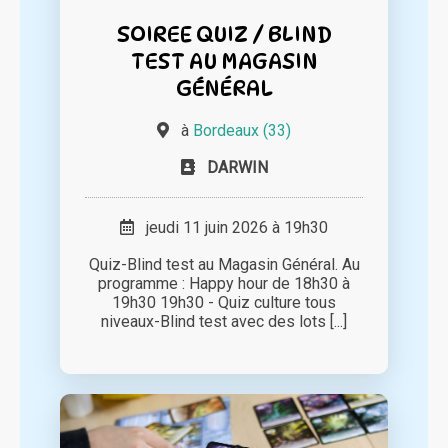
SOIREE QUIZ / BLIND
TEST AU MAGASIN
GÉNÉRAL
à
Bordeaux (33)
DARWIN
jeudi 11 juin 2026 à 19h30
Quiz-Blind test au Magasin Général. Au
programme : Happy hour de 18h30 à
19h30 19h30 - Quiz culture tous
niveaux-Blind test avec des lots [...]