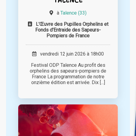
à
Talence (33)
L’Œuvre des Pupilles Orphelins et
Fonds d'Entraide des Sapeurs-
Pompiers de France
vendredi 12 juin 2026 à 18h00
Festival ODP Talence Au profit des
orphelins des sapeurs-pompiers de
France La programmation de notre
onzième édition est arrivée. Dix [...]