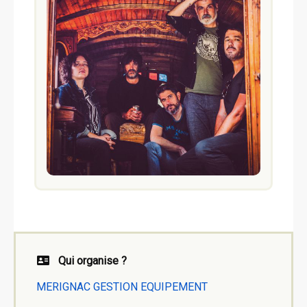
Qui organise ?
MERIGNAC GESTION EQUIPEMENT