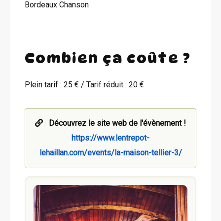
Bordeaux Chanson
Combien ça coûte ?
Plein tarif : 25 € / Tarif réduit : 20 €
Découvrez le site web de l'évènement !
https://www.lentrepot-
lehaillan.com/events/la-maison-tellier-3/