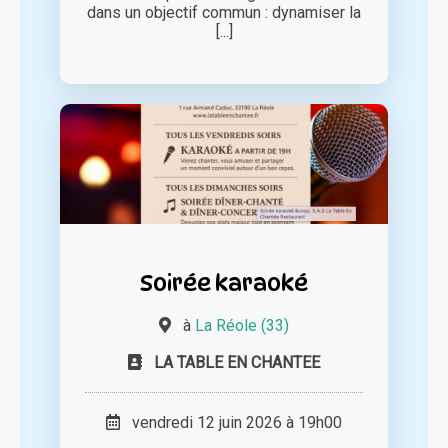
dans un objectif commun : dynamiser la
[...]
Soirée karaoké
à
La Réole (33)
LA TABLE EN CHANTEE
vendredi 12 juin 2026 à 19h00